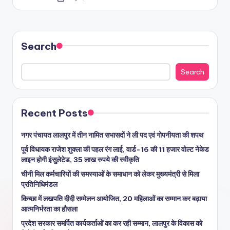
Search
Search
Recent Posts
नगर पंचायत लालपुर में तीन नामित सभासदों ने ली पद एवं गोपनीयता की शपथ
पूर्व विधायक राजेश शुक्ला की पहल रंग लाई, वार्ड-16 की 11 हजार वोल्ट नेकेड
लाइन होगी इंसुलेटेड, 35 लाख रुपये की स्वीकृति
चीनी मिल कर्मचारियों की समस्याओं के समाधान को लेकर मुख्यमंत्री से मिला
प्रतिनिधिमंडल
किच्छा में लखपति दीदी सम्मेलन आयोजित, 20 महिलाओं का सम्मान कर बढ़ाया
आत्मनिर्भरता का हौसला
प्रदेश सरकार समर्पित कार्यकर्ताओं का कर रही सम्मान, लालपुर के विकास को