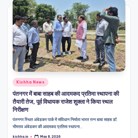
Kichha News
पंतनगर में बाबा साहब की आदमकद प्रतिमा स्थापना की
तैयारी तेज, पूर्व विधायक राजेश शुक्ला ने किया स्थल
निरीक्षण
पंतनगर स्थित अंबेडकर पार्क में संविधान निर्माता भारत रत्न बाबा साहब डॉ.
भीमराव अंबेडकर की आदमकद प्रतिमा स्थापना…
kichha.in
May 8, 2026