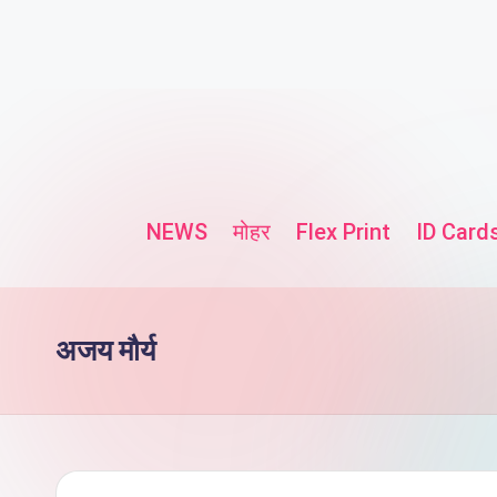
NEWS
मोहर
Flex Print
ID Card
अजय मौर्य