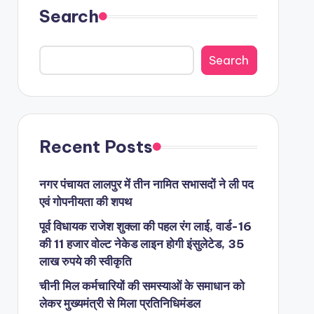
Search
Search
Recent Posts
नगर पंचायत लालपुर में तीन नामित सभासदों ने ली पद
एवं गोपनीयता की शपथ
पूर्व विधायक राजेश शुक्ला की पहल रंग लाई, वार्ड-16
की 11 हजार वोल्ट नेकेड लाइन होगी इंसुलेटेड, 35
लाख रुपये की स्वीकृति
चीनी मिल कर्मचारियों की समस्याओं के समाधान को
लेकर मुख्यमंत्री से मिला प्रतिनिधिमंडल