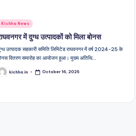
Kichha News
राघवनगर में दुग्ध उत्पादकों को मिला बोनस
ुग्ध उत्पादक सहकारी समिति लिमिटेड राघवनगर में वर्ष 2024-25 के
ोनस वितरण समारोह का आयोजन हुआ। मुख्य अतिथि…
October 16, 2025
kichha.in