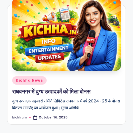
Kichha News
राघवनगर में दुग्ध उत्पादकों को मिला बोनस
दुग्ध उत्पादक सहकारी समिति लिमिटेड राघवनगर में वर्ष 2024-25 के बोनस
वितरण समारोह का आयोजन हुआ। मुख्य अतिथि…
kichha.in
October 16, 2025