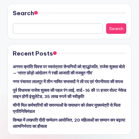
Search
Search
Recent Posts
अगस्त क्रांति दिवस पर स्वतंत्रता सेनानियों को श्रद्धांजलि, राजेश शुक्ला बोले
—‘भारत छोड़ो आंदोलन ने रखी आजादी की मजबूत नींव’
नगर पंचायत लालपुर में तीन नामित सभासदों ने ली पद एवं गोपनीयता की शपथ
पूर्व विधायक राजेश शुक्ला की पहल रंग लाई, वार्ड-16 की 11 हजार वोल्ट नेकेड
लाइन होगी इंसुलेटेड, 35 लाख रुपये की स्वीकृति
चीनी मिल कर्मचारियों की समस्याओं के समाधान को लेकर मुख्यमंत्री से मिला
प्रतिनिधिमंडल
किच्छा में लखपति दीदी सम्मेलन आयोजित, 20 महिलाओं का सम्मान कर बढ़ाया
आत्मनिर्भरता का हौसला