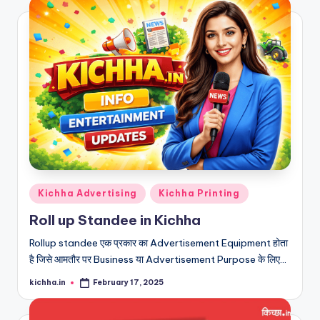
Kichha Advertising
Kichha Printing
Roll up Standee in Kichha
Rollup standee एक प्रकार का Advertisement Equipment होता
है जिसे आमतौर पर Business या Advertisement Purpose के लिए…
kichha.in
February 17, 2025