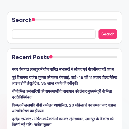
Search
Search
Recent Posts
नगर पंचायत लालपुर में तीन नामित सभासदों ने ली पद एवं गोपनीयता की शपथ
पूर्व विधायक राजेश शुक्ला की पहल रंग लाई, वार्ड-16 की 11 हजार वोल्ट नेकेड
लाइन होगी इंसुलेटेड, 35 लाख रुपये की स्वीकृति
चीनी मिल कर्मचारियों की समस्याओं के समाधान को लेकर मुख्यमंत्री से मिला
प्रतिनिधिमंडल
किच्छा में लखपति दीदी सम्मेलन आयोजित, 20 महिलाओं का सम्मान कर बढ़ाया
आत्मनिर्भरता का हौसला
प्रदेश सरकार समर्पित कार्यकर्ताओं का कर रही सम्मान, लालपुर के विकास को
मिलेगी नई गति : राजेश शुक्ला