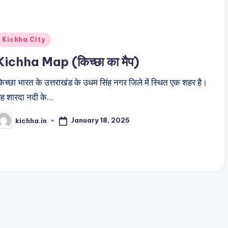
Kichha City
Kichha Map (किच्छा का मैप)
िच्छा भारत के उत्तराखंड के उधम सिंह नगर जिले में स्थित एक शहर है।
ह शारदा नदी के…
January 18, 2025
kichha.in