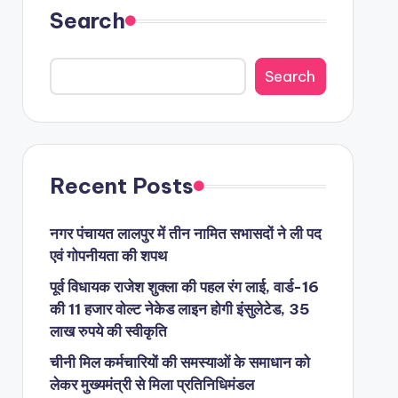
Search
Search
Recent Posts
नगर पंचायत लालपुर में तीन नामित सभासदों ने ली पद
एवं गोपनीयता की शपथ
पूर्व विधायक राजेश शुक्ला की पहल रंग लाई, वार्ड-16
की 11 हजार वोल्ट नेकेड लाइन होगी इंसुलेटेड, 35
लाख रुपये की स्वीकृति
चीनी मिल कर्मचारियों की समस्याओं के समाधान को
लेकर मुख्यमंत्री से मिला प्रतिनिधिमंडल