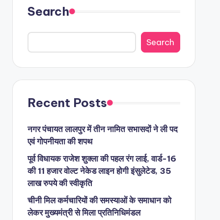
Search
Search
Recent Posts
नगर पंचायत लालपुर में तीन नामित सभासदों ने ली पद
एवं गोपनीयता की शपथ
पूर्व विधायक राजेश शुक्ला की पहल रंग लाई, वार्ड-16
की 11 हजार वोल्ट नेकेड लाइन होगी इंसुलेटेड, 35
लाख रुपये की स्वीकृति
चीनी मिल कर्मचारियों की समस्याओं के समाधान को
लेकर मुख्यमंत्री से मिला प्रतिनिधिमंडल