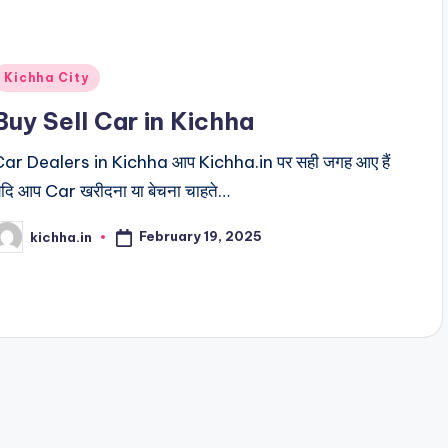
Kichha City
Buy Sell Car in Kichha
Car Dealers in Kichha आप Kichha.in पर सही जगह आए हैं
दि आप Car खरीदना या बेचना चाहते…
February 19, 2025
kichha.in