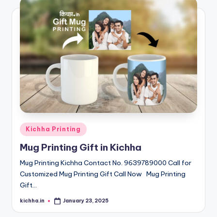
Kichha Printing
Mug Printing Gift in Kichha
Mug Printing Kichha Contact No. 9639789000 Call for
Customized Mug Printing Gift Call Now Mug Printing
Gift…
kichha.in
January 23, 2025