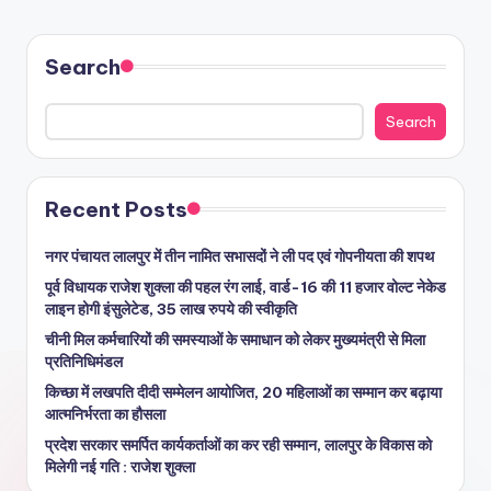
Search
Search
Recent Posts
नगर पंचायत लालपुर में तीन नामित सभासदों ने ली पद एवं गोपनीयता की शपथ
पूर्व विधायक राजेश शुक्ला की पहल रंग लाई, वार्ड-16 की 11 हजार वोल्ट नेकेड
लाइन होगी इंसुलेटेड, 35 लाख रुपये की स्वीकृति
चीनी मिल कर्मचारियों की समस्याओं के समाधान को लेकर मुख्यमंत्री से मिला
प्रतिनिधिमंडल
किच्छा में लखपति दीदी सम्मेलन आयोजित, 20 महिलाओं का सम्मान कर बढ़ाया
आत्मनिर्भरता का हौसला
प्रदेश सरकार समर्पित कार्यकर्ताओं का कर रही सम्मान, लालपुर के विकास को
मिलेगी नई गति : राजेश शुक्ला