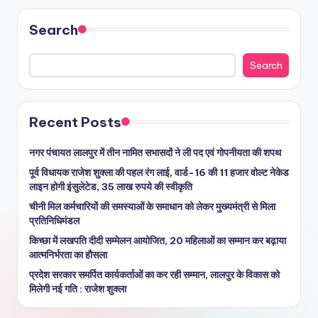
Search
Search
Recent Posts
नगर पंचायत लालपुर में तीन नामित सभासदों ने ली पद एवं गोपनीयता की शपथ
पूर्व विधायक राजेश शुक्ला की पहल रंग लाई, वार्ड-16 की 11 हजार वोल्ट नेकेड
लाइन होगी इंसुलेटेड, 35 लाख रुपये की स्वीकृति
चीनी मिल कर्मचारियों की समस्याओं के समाधान को लेकर मुख्यमंत्री से मिला
प्रतिनिधिमंडल
किच्छा में लखपति दीदी सम्मेलन आयोजित, 20 महिलाओं का सम्मान कर बढ़ाया
आत्मनिर्भरता का हौसला
प्रदेश सरकार समर्पित कार्यकर्ताओं का कर रही सम्मान, लालपुर के विकास को
मिलेगी नई गति : राजेश शुक्ला