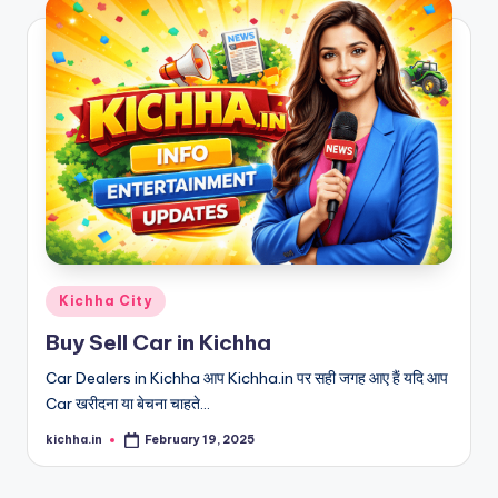
Kichha City
Buy Sell Car in Kichha
Car Dealers in Kichha आप Kichha.in पर सही जगह आए हैं यदि आप
Car खरीदना या बेचना चाहते…
kichha.in
February 19, 2025