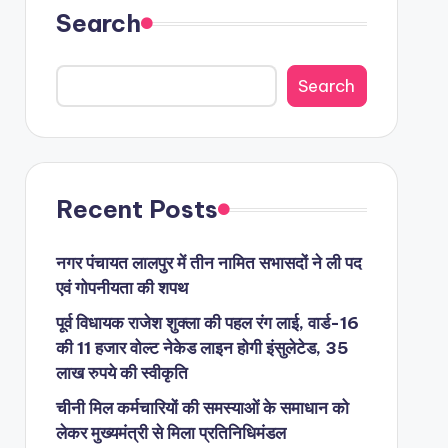
Search
Search
Recent Posts
नगर पंचायत लालपुर में तीन नामित सभासदों ने ली पद
एवं गोपनीयता की शपथ
पूर्व विधायक राजेश शुक्ला की पहल रंग लाई, वार्ड-16
की 11 हजार वोल्ट नेकेड लाइन होगी इंसुलेटेड, 35
लाख रुपये की स्वीकृति
चीनी मिल कर्मचारियों की समस्याओं के समाधान को
लेकर मुख्यमंत्री से मिला प्रतिनिधिमंडल