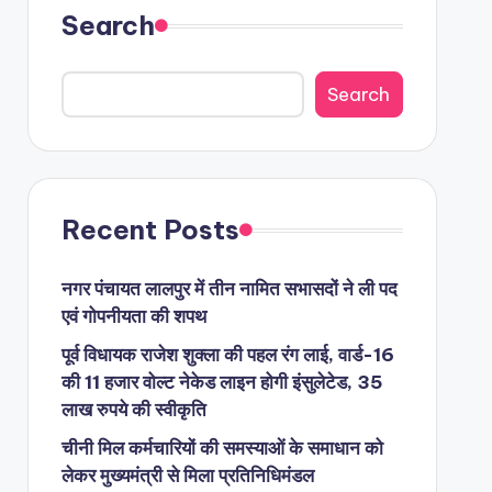
Search
Search
Recent Posts
नगर पंचायत लालपुर में तीन नामित सभासदों ने ली पद
एवं गोपनीयता की शपथ
पूर्व विधायक राजेश शुक्ला की पहल रंग लाई, वार्ड-16
की 11 हजार वोल्ट नेकेड लाइन होगी इंसुलेटेड, 35
लाख रुपये की स्वीकृति
चीनी मिल कर्मचारियों की समस्याओं के समाधान को
लेकर मुख्यमंत्री से मिला प्रतिनिधिमंडल