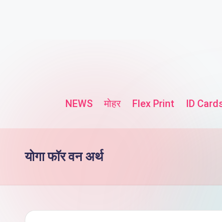
NEWS
मोहर
Flex Print
ID Card
योगा फॉर वन अर्थ