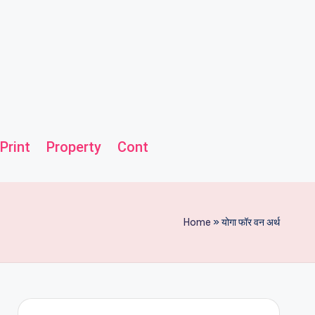
Print
Property
Contact us
Helpline
Home
»
योगा फॉर वन अर्थ