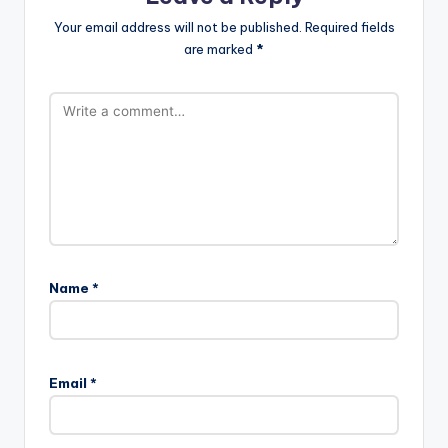
Your email address will not be published.
Required fields
are marked
*
Name
*
Email
*