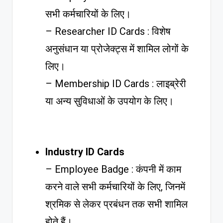
सभी कर्मचारियों के लिए।
– Researcher ID Cards : विशेष
अनुसंधान या प्रोजेक्ट्स में शामिल लोगों के
लिए।
– Membership ID Cards : लाइब्रेरी
या अन्य सुविधाओं के उपयोग के लिए।
Industry ID Cards
– Employee Badge : कंपनी में काम
करने वाले सभी कर्मचारियों के लिए, जिनमें
श्रमिक से लेकर प्रबंधन तक सभी शामिल
होते हैं।