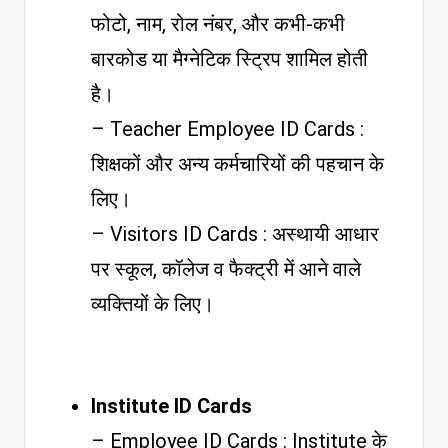
फोटो, नाम, रोल नंबर, और कभी-कभी
बारकोड या मैग्नेटिक स्ट्रिप शामिल होती
है।
– Teacher Employee ID Cards :
शिक्षकों और अन्य कर्मचारियों की पहचान के
लिए।
– Visitors ID Cards : अस्थायी आधार
पर स्कूल, कॉलेज व फैक्ट्री में आने वाले
व्यक्तियों के लिए।
Institute ID Cards
– Employee ID Cards : Institute के