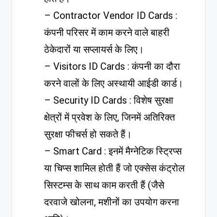
– Contractor Vendor ID Cards :
कंपनी परिसर में काम करने वाले बाहरी
ठेकेदारों या सप्लायर्स के लिए।
– Visitors ID Cards : कंपनी का दौरा
करने वालों के लिए अस्थायी आईडी कार्ड।
– Security ID Cards : विशेष सुरक्षा
क्षेत्रों में प्रवेश के लिए, जिनमें अतिरिक्त
सुरक्षा फीचर्स हो सकते हैं।
– Smart Card : इनमें मैग्नेटिक स्ट्रिप्स
या चिप्स शामिल होती हैं जो एक्सेस कंट्रोल
सिस्टम्स के साथ काम करती हैं (जैसे
दरवाजे खोलना, मशीनों का उपयोग करना