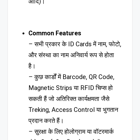
आदि)।
Common Features
– सभी प्रकार के ID Cards में नाम, फोटो,
और संस्था का नाम अनिवार्य रूप से होता
है।
– कुछ कार्डों में Barcode, QR Code,
Magnetic Strips या RFID चिप्स हो
सकती हैं जो अतिरिक्त कार्यक्षमता जैसे
Treking, Access Control या भुगतान
प्रदान करते हैं।
– सुरक्षा के लिए होलोग्राम या वॉटरमार्क