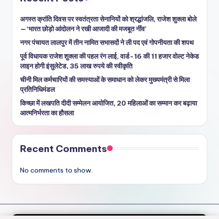
अगस्त क्रांति दिवस पर स्वतंत्रता सेनानियों को श्रद्धांजलि, राजेश शुक्ला बोले
—‘भारत छोड़ो आंदोलन ने रखी आजादी की मजबूत नींव’
नगर पंचायत लालपुर में तीन नामित सभासदों ने ली पद एवं गोपनीयता की शपथ
पूर्व विधायक राजेश शुक्ला की पहल रंग लाई, वार्ड-16 की 11 हजार वोल्ट नेकेड
लाइन होगी इंसुलेटेड, 35 लाख रुपये की स्वीकृति
चीनी मिल कर्मचारियों की समस्याओं के समाधान को लेकर मुख्यमंत्री से मिला
प्रतिनिधिमंडल
किच्छा में लखपति दीदी सम्मेलन आयोजित, 20 महिलाओं का सम्मान कर बढ़ाया
आत्मनिर्भरता का हौसला
Recent Comments
No comments to show.