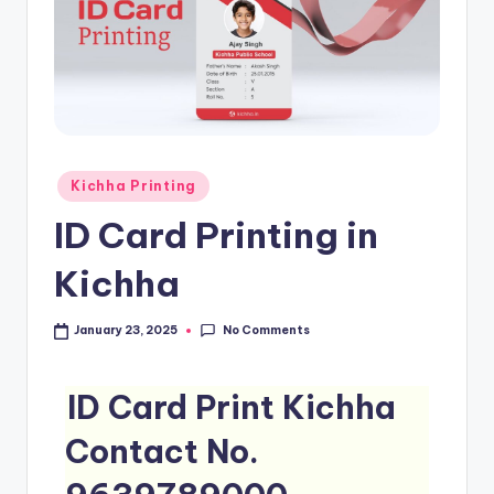
Kichha Printing
ID Card Printing in
Kichha
No Comments
January 23, 2025
ID Card Print Kichha
Contact No.