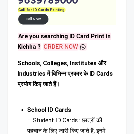
9639789000
Call for ID Cards Printing
Call Now
Are you searching ID Card Print in
Kichha ?
ORDER NOW
Schools, Colleges, Institutes और
Industries में विभिन्न प्रकार के ID Cards
प्रयोग किए जाते हैं।
School ID Cards
– Student ID Cards : छात्रों की
पहचान के लिए जारी किए जाते हैं, इनमें