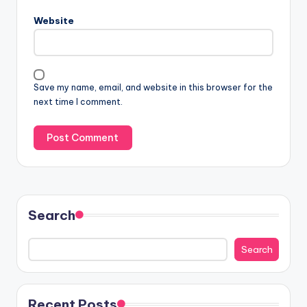
Website
Save my name, email, and website in this browser for the
next time I comment.
Search
Search
Recent Posts