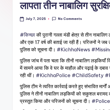
लापता तीन नाबालिग सुरक्ष
No Comments
July 7, 2025
#किच्छा
की पुरानी गल्ला मंडी क्षेत्र से तीन नाबालिग
और एक 17 वर्ष की बताई जा रही हैं। परिजनों ने ज
पुलिस को सूचना दी।
#KichhaNews
#Missin
पुलिस जांच में पता चला कि तीनों नाबालिग लड़कियाँ द
में सामने आया कि वे घर के माहौल और पढ़ाई के दबाव
रही थीं।
#KichhaPolice
#ChildSafety
#
पुलिस टीम ने त्वरित कार्रवाई करते हुए संभावित म
पुलिस ने तीनों नाबालिग लड़कियों को सकुशल बरामद क
प्रस्तुत किया और परिजनों को सूचना दी।
#Police