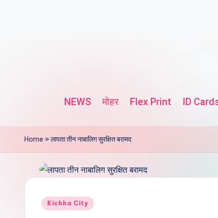
NEWS
मोहर
Flex Print
ID Card
Home
»
लापता तीन नाबालिग सुरक्षित बरामद
Kichha City