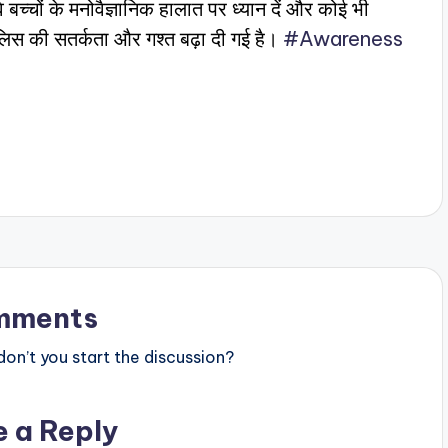
बच्चों के मनोवैज्ञानिक हालात पर ध्यान दें और कोई भी
पुलिस की सतर्कता और गश्त बढ़ा दी गई है।
#Awareness
mments
n’t you start the discussion?
e a Reply