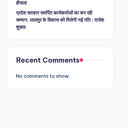
हौसला
प्रदेश सरकार समर्पित कार्यकर्ताओं का कर रही
सम्मान, लालपुर के विकास को मिलेगी नई गति : राजेश
शुक्ला
Recent Comments
No comments to show.