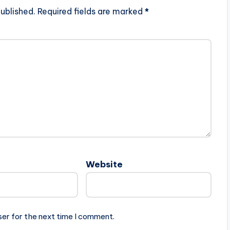
ublished.
Required fields are marked
*
Website
ser for the next time I comment.