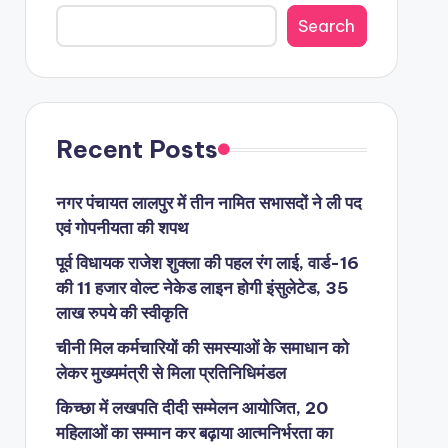
Search
Recent Posts
नगर पंचायत लालपुर में तीन नामित सभासदों ने ली पद
एवं गोपनीयता की शपथ
पूर्व विधायक राजेश शुक्ला की पहल रंग लाई, वार्ड-16
की 11 हजार वोल्ट नेकेड लाइन होगी इंसुलेटेड, 35
लाख रुपये की स्वीकृति
चीनी मिल कर्मचारियों की समस्याओं के समाधान को
लेकर मुख्यमंत्री से मिला प्रतिनिधिमंडल
किच्छा में लखपति दीदी सम्मेलन आयोजित, 20
महिलाओं का सम्मान कर बढ़ाया आत्मनिर्भरता का