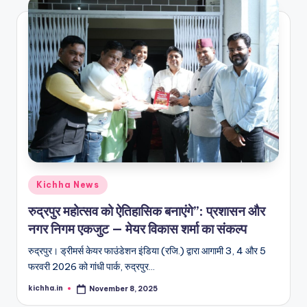
Kichha News
रुद्रपुर महोत्सव को ऐतिहासिक बनाएंगे”: प्रशासन और
नगर निगम एकजुट — मेयर विकास शर्मा का संकल्प
रुद्रपुर। ड्रीमर्स केयर फाउंडेशन इंडिया (रजि.) द्वारा आगामी 3, 4 और 5
फरवरी 2026 को गांधी पार्क, रुद्रपुर…
kichha.in
November 8, 2025