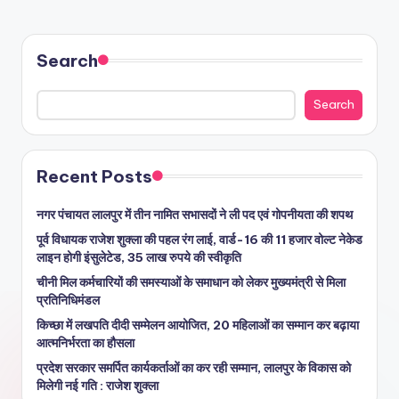
Search
Search
Recent Posts
नगर पंचायत लालपुर में तीन नामित सभासदों ने ली पद एवं गोपनीयता की शपथ
पूर्व विधायक राजेश शुक्ला की पहल रंग लाई, वार्ड-16 की 11 हजार वोल्ट नेकेड
लाइन होगी इंसुलेटेड, 35 लाख रुपये की स्वीकृति
चीनी मिल कर्मचारियों की समस्याओं के समाधान को लेकर मुख्यमंत्री से मिला
प्रतिनिधिमंडल
किच्छा में लखपति दीदी सम्मेलन आयोजित, 20 महिलाओं का सम्मान कर बढ़ाया
आत्मनिर्भरता का हौसला
प्रदेश सरकार समर्पित कार्यकर्ताओं का कर रही सम्मान, लालपुर के विकास को
मिलेगी नई गति : राजेश शुक्ला