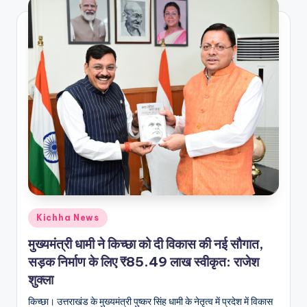
Kichha News
मुख्यमंत्री धामी ने किच्छा को दी विकास की नई सौगात,
सड़क निर्माण के लिए ₹85.49 लाख स्वीकृत: राजेश
शुक्ला
किच्छा। उत्तराखंड के मुख्यमंत्री पुष्कर सिंह धामी के नेतृत्व में प्रदेश में विकास