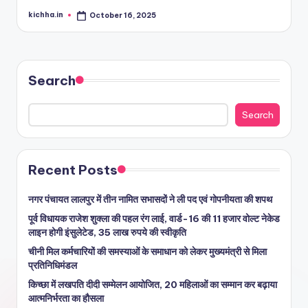
kichha.in
October 16, 2025
Search
Search
Recent Posts
नगर पंचायत लालपुर में तीन नामित सभासदों ने ली पद एवं गोपनीयता की शपथ
पूर्व विधायक राजेश शुक्ला की पहल रंग लाई, वार्ड-16 की 11 हजार वोल्ट नेकेड
लाइन होगी इंसुलेटेड, 35 लाख रुपये की स्वीकृति
चीनी मिल कर्मचारियों की समस्याओं के समाधान को लेकर मुख्यमंत्री से मिला
प्रतिनिधिमंडल
किच्छा में लखपति दीदी सम्मेलन आयोजित, 20 महिलाओं का सम्मान कर बढ़ाया
आत्मनिर्भरता का हौसला