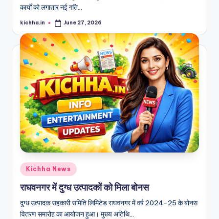
कार्यों को लगातार नई गति…
kichha.in
June 27, 2026
Kichha News
राघवनगर में दुग्ध उत्पादकों को मिला बोनस
दुग्ध उत्पादक सहकारी समिति लिमिटेड राघवनगर में वर्ष 2024-25 के बोनस
वितरण समारोह का आयोजन हुआ। मुख्य अतिथि…