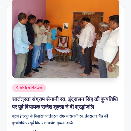
Kichha News
स्वतंत्रता संग्राम सेनानी स्व. इंद्रासन सिंह की पुण्यतिथि
पर पूर्व विधायक राजेश शुक्ला ने दी श्रद्धांजलि
ग्राम इंदरपुर के निवासी स्वतंत्रता संग्राम सेनानी स्व. इंद्रासन सिंह की
पुण्यतिथि पर पूर्व विधायक राजेश शुक्ला उनके…