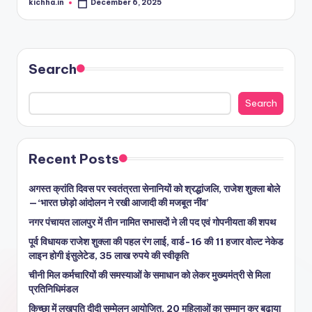
kichha.in
December 6, 2025
Search
Search
Recent Posts
अगस्त क्रांति दिवस पर स्वतंत्रता सेनानियों को श्रद्धांजलि, राजेश शुक्ला बोले
—‘भारत छोड़ो आंदोलन ने रखी आजादी की मजबूत नींव’
नगर पंचायत लालपुर में तीन नामित सभासदों ने ली पद एवं गोपनीयता की शपथ
पूर्व विधायक राजेश शुक्ला की पहल रंग लाई, वार्ड-16 की 11 हजार वोल्ट नेकेड
लाइन होगी इंसुलेटेड, 35 लाख रुपये की स्वीकृति
चीनी मिल कर्मचारियों की समस्याओं के समाधान को लेकर मुख्यमंत्री से मिला
प्रतिनिधिमंडल
किच्छा में लखपति दीदी सम्मेलन आयोजित, 20 महिलाओं का सम्मान कर बढ़ाया