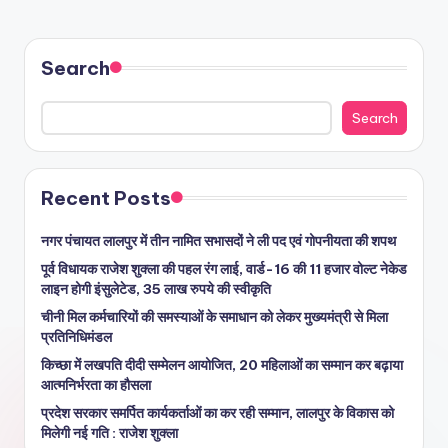
Search
Search
Recent Posts
नगर पंचायत लालपुर में तीन नामित सभासदों ने ली पद एवं गोपनीयता की शपथ
पूर्व विधायक राजेश शुक्ला की पहल रंग लाई, वार्ड-16 की 11 हजार वोल्ट नेकेड
लाइन होगी इंसुलेटेड, 35 लाख रुपये की स्वीकृति
चीनी मिल कर्मचारियों की समस्याओं के समाधान को लेकर मुख्यमंत्री से मिला
प्रतिनिधिमंडल
किच्छा में लखपति दीदी सम्मेलन आयोजित, 20 महिलाओं का सम्मान कर बढ़ाया
आत्मनिर्भरता का हौसला
प्रदेश सरकार समर्पित कार्यकर्ताओं का कर रही सम्मान, लालपुर के विकास को
मिलेगी नई गति : राजेश शुक्ला