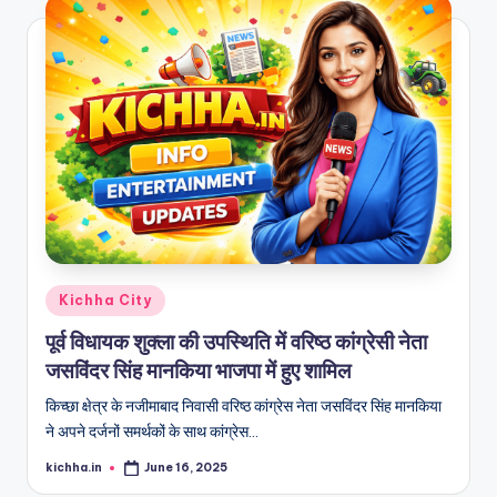
Kichha City
पूर्व विधायक शुक्ला की उपस्थिति में वरिष्ठ कांग्रेसी नेता
जसविंदर सिंह मानकिया भाजपा में हुए शामिल
किच्छा क्षेत्र के नजीमाबाद निवासी वरिष्ठ कांग्रेस नेता जसविंदर सिंह मानकिया
ने अपने दर्जनों समर्थकों के साथ कांग्रेस…
kichha.in
June 16, 2025