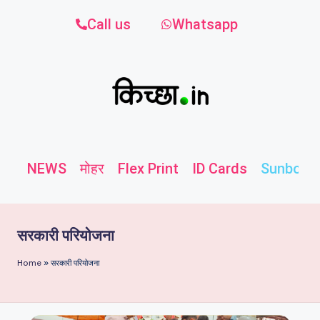
Call us
Whatsapp
NEWS
मोहर
Flex Print
ID Cards
Sunboard
सरकारी परियोजना
Home
»
सरकारी परियोजना