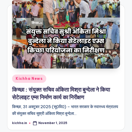
Kichha News
किच्छा : संयुक्त सचिव अंकिता मिश्रा बुन्देला ने किया
सेटेलाइट एम्स निर्माण कार्य का निरीक्षण
किच्छा, 31 अक्टूबर 2025 (सू0वि0) – भारत सरकार के स्वास्थ्य मंत्रालय
की संयुक्त सचिव सुश्री अंकिता मिश्रा बुन्देला…
kichha.in
November 1, 2025