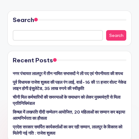
Search
Search
Recent Posts
नगर पंचायत लालपुर में तीन नामित सभासदों ने ली पद एवं गोपनीयता की शपथ
पूर्व विधायक राजेश शुक्ला की पहल रंग लाई, वार्ड-16 की 11 हजार वोल्ट नेकेड
लाइन होगी इंसुलेटेड, 35 लाख रुपये की स्वीकृति
चीनी मिल कर्मचारियों की समस्याओं के समाधान को लेकर मुख्यमंत्री से मिला
प्रतिनिधिमंडल
किच्छा में लखपति दीदी सम्मेलन आयोजित, 20 महिलाओं का सम्मान कर बढ़ाया
आत्मनिर्भरता का हौसला
प्रदेश सरकार समर्पित कार्यकर्ताओं का कर रही सम्मान, लालपुर के विकास को
मिलेगी नई गति : राजेश शुक्ला