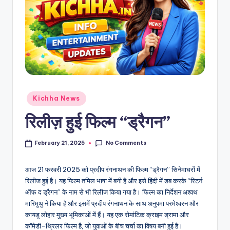
Kichha News
रिलीज़ हुई फिल्म “ड्रैगन”
No Comments
February 21, 2025
आज 21 फरवरी 2025 को प्रदीप रंगनाथन की फिल्म “ड्रैगन” सिनेमाघरों में
रिलीज हुई है। यह फिल्म तमिल भाषा में बनी है और इसे हिंदी में डब करके “रिटर्न
ऑफ द ड्रैगन” के नाम से भी रिलीज किया गया है। फिल्म का निर्देशन अश्वथ
मारिमुथु ने किया है और इसमें प्रदीप रंगनाथन के साथ अनुपमा परमेश्वरन और
कायडू लोहार मुख्य भूमिकाओं में हैं। यह एक रोमांटिक क्राइम ड्रामा और
कॉमेडी-थ्रिलर फिल्म है, जो युवाओं के बीच चर्चा का विषय बनी हुई है।