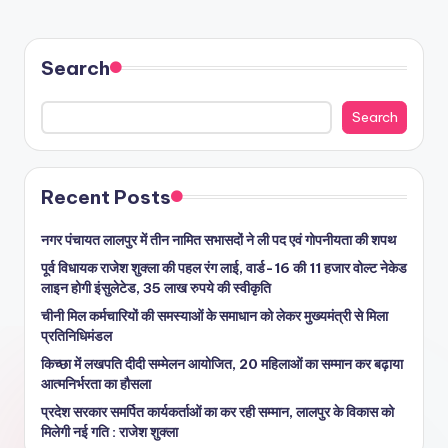
Search
Search
Recent Posts
नगर पंचायत लालपुर में तीन नामित सभासदों ने ली पद एवं गोपनीयता की शपथ
पूर्व विधायक राजेश शुक्ला की पहल रंग लाई, वार्ड-16 की 11 हजार वोल्ट नेकेड
लाइन होगी इंसुलेटेड, 35 लाख रुपये की स्वीकृति
चीनी मिल कर्मचारियों की समस्याओं के समाधान को लेकर मुख्यमंत्री से मिला
प्रतिनिधिमंडल
किच्छा में लखपति दीदी सम्मेलन आयोजित, 20 महिलाओं का सम्मान कर बढ़ाया
आत्मनिर्भरता का हौसला
प्रदेश सरकार समर्पित कार्यकर्ताओं का कर रही सम्मान, लालपुर के विकास को
मिलेगी नई गति : राजेश शुक्ला