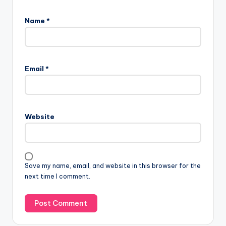
Name
*
Email
*
Website
Save my name, email, and website in this browser for the
next time I comment.