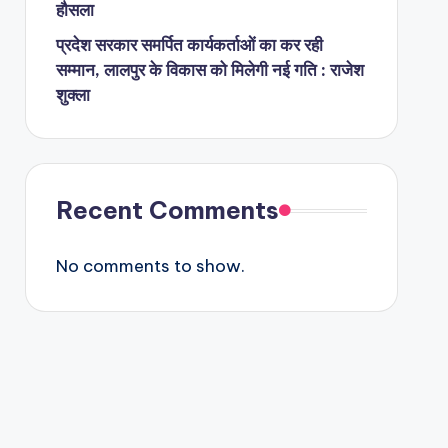
हौसला
प्रदेश सरकार समर्पित कार्यकर्ताओं का कर रही
सम्मान, लालपुर के विकास को मिलेगी नई गति : राजेश
शुक्ला
Recent Comments
No comments to show.