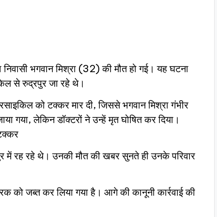
लिया निवासी भगवान मिश्रा (32) की मौत हो गई। यह घटना
 से रुद्रपुर जा रहे थे।
टरसाइकिल को टक्कर मार दी, जिससे भगवान मिश्रा गंभीर
ाया गया, लेकिन डॉक्टरों ने उन्हें मृत घोषित कर दिया।
टक्कर
ुर में रह रहे थे। उनकी मौत की खबर सुनते ही उनके परिवार
रक को जब्त कर लिया गया है। आगे की कानूनी कार्रवाई की