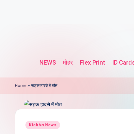
NEWS
मोहर
Flex Print
ID Card
Home
»
सड़क हादसे में मौत
Kichha News