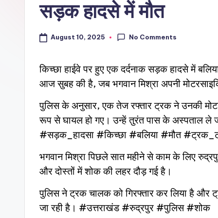
सड़क हादसे में मौत
No Comments
August 10, 2025
किच्छा हाईवे पर हुए एक दर्दनाक सड़क हादसे में ब
आज सुबह की है, जब भगवान मिश्रा अपनी मोटरसाइकिल
पुलिस के अनुसार, एक तेज रफ्तार ट्रक ने उनकी मो
रूप से घायल हो गए। उन्हें तुरंत पास के अस्पताल ले ज
#सड़क_हादसा #किच्छा #बलिया #मौत #ट्रक_
भगवान मिश्रा पिछले सात महीने से काम के लिए रुद्रप
और दोस्तों में शोक की लहर दौड़ गई है।
पुलिस ने ट्रक चालक को गिरफ्तार कर लिया है और ट्
जा रही है। #उत्तराखंड #रुद्रपुर #पुलिस #शोक