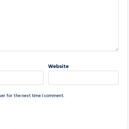
Website
ser for the next time I comment.