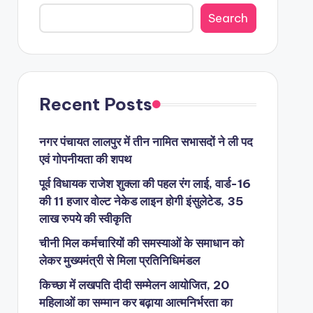
Search
Recent Posts
नगर पंचायत लालपुर में तीन नामित सभासदों ने ली पद
एवं गोपनीयता की शपथ
पूर्व विधायक राजेश शुक्ला की पहल रंग लाई, वार्ड-16
की 11 हजार वोल्ट नेकेड लाइन होगी इंसुलेटेड, 35
लाख रुपये की स्वीकृति
चीनी मिल कर्मचारियों की समस्याओं के समाधान को
लेकर मुख्यमंत्री से मिला प्रतिनिधिमंडल
किच्छा में लखपति दीदी सम्मेलन आयोजित, 20
महिलाओं का सम्मान कर बढ़ाया आत्मनिर्भरता का