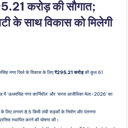
5.21 करोड़ की सौगात;
 सिटी के साथ विकास को मिलेगी
धमसिंह नगर जिले के विकास के लिए
₹295.21 करोड़
की कुल 61
समारोह में ‘ऊधमसिंह नगर कार्निवॉल’ और ‘सरस आजीविका मेला-2026’ का
ेत्र के लिए लगभग 8.5 किमी लंबी सड़कों के निर्माण और पंतनगर
ी प्रतिमा स्थापित करने की घोषणा की।