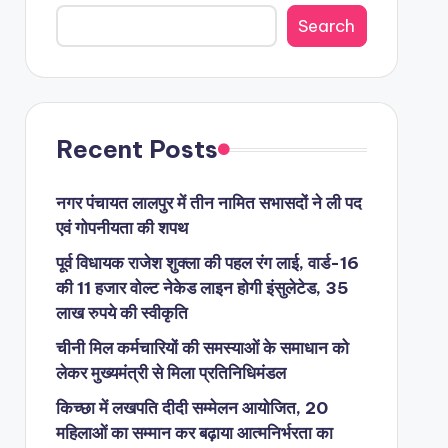
Search
Recent Posts
नगर पंचायत लालपुर में तीन नामित सभासदों ने ली पद
एवं गोपनीयता की शपथ
पूर्व विधायक राजेश शुक्ला की पहल रंग लाई, वार्ड-16
की 11 हजार वोल्ट नेकेड लाइन होगी इंसुलेटेड, 35
लाख रुपये की स्वीकृति
चीनी मिल कर्मचारियों की समस्याओं के समाधान को
लेकर मुख्यमंत्री से मिला प्रतिनिधिमंडल
किच्छा में लखपति दीदी सम्मेलन आयोजित, 20
महिलाओं का सम्मान कर बढ़ाया आत्मनिर्भरता का