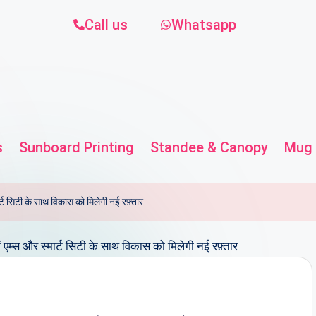
Call us
Whatsapp
s
Sunboard Printing
Standee & Canopy
Mug 
ट सिटी के साथ विकास को मिलेगी नई रफ़्तार