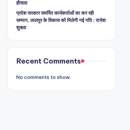
हौसला
प्रदेश सरकार समर्पित कार्यकर्ताओं का कर रही
सम्मान, लालपुर के विकास को मिलेगी नई गति : राजेश
शुक्ला
Recent Comments
No comments to show.