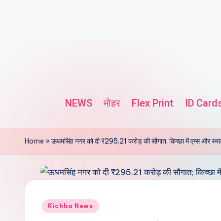
NEWS
मोहर
Flex Print
ID Card
Home
»
ऊधमसिंह नगर को दी ₹295.21 करोड़ की सौगात; किच्छा में एम्स और स्मार्
Kichha News