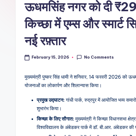
ऊधमसिंह नगर को दी ₹29
किच्छा में एम्स और स्मार्ट
नई रफ़्तार
No Comments
February 15, 2026
मुख्यमंत्री पुष्कर सिंह धामी ने शनिवार, 14 फरवरी 2026 को ऊ
योजनाओं का लोकार्पण और शिलान्यास किया।
प्रमुख उद्घाटन:
गांधी पार्क, रुद्रपुर में आयोजित भव्य 
शुभारंभ किया।
किच्छा के लिए सौगात:
मुख्यमंत्री ने किच्छा विधानसभा क्ष
विश्वविद्यालय के अंबेडकर पार्क में डॉ. बी.आर. अंबेडकर क