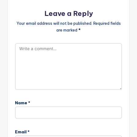
k
Leave a Reply
Your email address will not be published.
Required fields
are marked
*
Name
*
Email
*