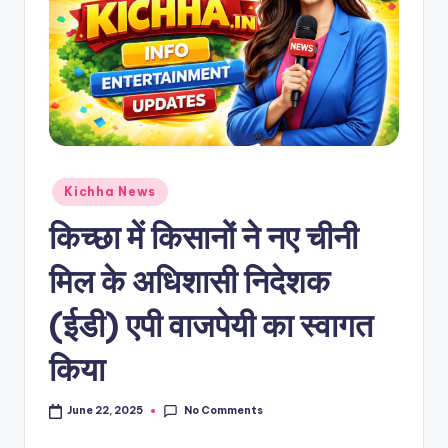
Kichha News
किच्छा में किसानों ने नए चीनी
मिल के अधिशासी निदेशक
(ईडी) एपी वाजपेयी का स्वागत
किया
No Comments
June 22, 2025