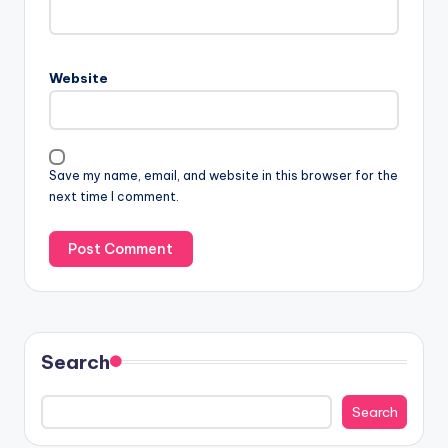
Website
Save my name, email, and website in this browser for the
next time I comment.
Search
Search