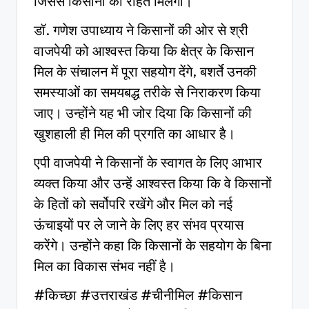
जिससे किसानों को राहत मिलेगी।
डॉ. गणेश उपाध्याय ने किसानों की ओर से श्री
वाजपेयी को आश्वस्त किया कि क्षेत्र के किसान
मिल के संचालन में पूरा सहयोग देंगे, बशर्ते उनकी
समस्याओं का समयबद्ध तरीके से निराकरण किया
जाए। उन्होंने यह भी जोर दिया कि किसानों की
खुशहाली ही मिल की प्रगति का आधार है।
एपी वाजपेयी ने किसानों के स्वागत के लिए आभार
व्यक्त किया और उन्हें आश्वस्त किया कि वे किसानों
के हितों को सर्वोपरि रखेंगे और मिल को नई
ऊंचाइयों पर ले जाने के लिए हर संभव प्रयास
करेंगे। उन्होंने कहा कि किसानों के सहयोग के बिना
मिल का विकास संभव नहीं है।
#किच्छा #उत्तराखंड #चीनीमिल #किसान