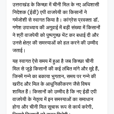
उत्तराखंड के किच्छा में चीनी मिल के नए अधिशासी
निदेशक (ईडी) एपी वाजपेयी का किसानों ने
गर्मजोशी से स्वागत किया है। कांग्रेस प्रवक्ता डॉ.
गणेश उपाध्याय की अगुवाई में बड़ी संख्या में किसानों
ने श्री वाजपेयी को पुष्पगुच्छ भेंट कर बधाई दी और
उनसे क्षेत्र की समस्याओं को हल करने की उम्मीद
जताई।
यह स्वागत ऐसे समय में हुआ है जब किच्छा चीनी
मिल से जुड़े किसानों की कई लंबित मांगे और मुद्दे हैं,
जिनमें गन्ने का बकाया भुगतान, समय पर गन्ने की
खरीद और मिल के आधुनिकीकरण जैसे विषय
शामिल हैं। किसानों को उम्मीद है कि नए ईडी एपी
वाजपेयी के नेतृत्व में इन समस्याओं का समाधान
होगा और चीनी मिल सुचारू रूप से कार्य करेगी,