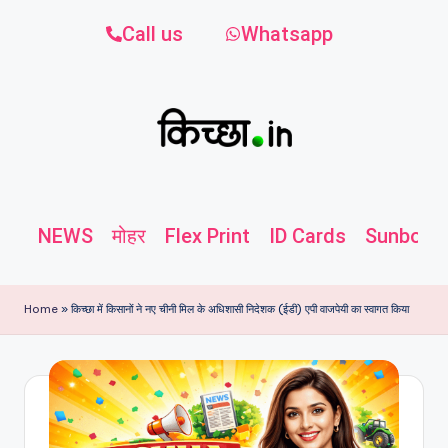
Call us
Whatsapp
NEWS
मोहर
Flex Print
ID Cards
Sunboard
Home
»
किच्छा में किसानों ने नए चीनी मिल के अधिशासी निदेशक (ईडी) एपी वाजपेयी का स्वागत किया