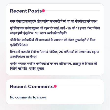
Recent Posts
नगर पंचायत लालपुर में तीन नामित सभासदों ने ली पद एवं गोपनीयता की शपथ
पूर्व विधायक राजेश शुक्ला की पहल रंग लाई, वार्ड-16 की 11 हजार वोल्ट नेकेड
लाइन होगी इंसुलेटेड, 35 लाख रुपये की स्वीकृति
चीनी मिल कर्मचारियों की समस्याओं के समाधान को लेकर मुख्यमंत्री से मिला
प्रतिनिधिमंडल
किच्छा में लखपति दीदी सम्मेलन आयोजित, 20 महिलाओं का सम्मान कर बढ़ाया
आत्मनिर्भरता का हौसला
प्रदेश सरकार समर्पित कार्यकर्ताओं का कर रही सम्मान, लालपुर के विकास को
मिलेगी नई गति : राजेश शुक्ला
Recent Comments
No comments to show.