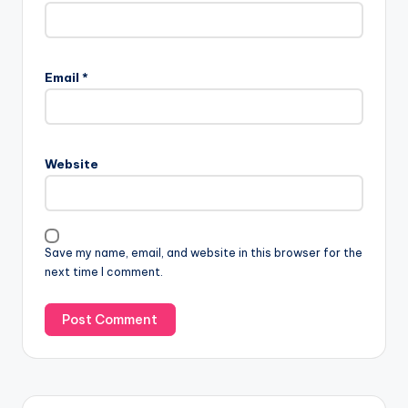
Email
*
Website
Save my name, email, and website in this browser for the
next time I comment.