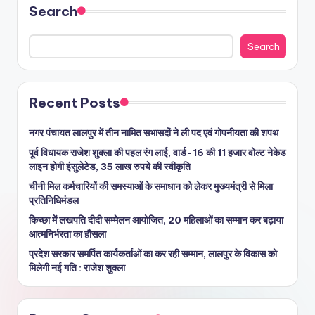
Search
Search
Recent Posts
नगर पंचायत लालपुर में तीन नामित सभासदों ने ली पद एवं गोपनीयता की शपथ
पूर्व विधायक राजेश शुक्ला की पहल रंग लाई, वार्ड-16 की 11 हजार वोल्ट नेकेड
लाइन होगी इंसुलेटेड, 35 लाख रुपये की स्वीकृति
चीनी मिल कर्मचारियों की समस्याओं के समाधान को लेकर मुख्यमंत्री से मिला
प्रतिनिधिमंडल
किच्छा में लखपति दीदी सम्मेलन आयोजित, 20 महिलाओं का सम्मान कर बढ़ाया
आत्मनिर्भरता का हौसला
प्रदेश सरकार समर्पित कार्यकर्ताओं का कर रही सम्मान, लालपुर के विकास को
मिलेगी नई गति : राजेश शुक्ला