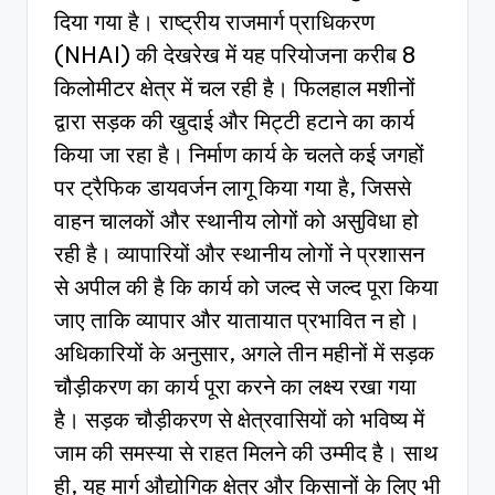
दिया गया है। राष्ट्रीय राजमार्ग प्राधिकरण
(NHAI) की देखरेख में यह परियोजना करीब 8
किलोमीटर क्षेत्र में चल रही है। फिलहाल मशीनों
द्वारा सड़क की खुदाई और मिट्टी हटाने का कार्य
किया जा रहा है। निर्माण कार्य के चलते कई जगहों
पर ट्रैफिक डायवर्जन लागू किया गया है, जिससे
वाहन चालकों और स्थानीय लोगों को असुविधा हो
रही है। व्यापारियों और स्थानीय लोगों ने प्रशासन
से अपील की है कि कार्य को जल्द से जल्द पूरा किया
जाए ताकि व्यापार और यातायात प्रभावित न हो।
अधिकारियों के अनुसार, अगले तीन महीनों में सड़क
चौड़ीकरण का कार्य पूरा करने का लक्ष्य रखा गया
है। सड़क चौड़ीकरण से क्षेत्रवासियों को भविष्य में
जाम की समस्या से राहत मिलने की उम्मीद है। साथ
ही, यह मार्ग औद्योगिक क्षेत्र और किसानों के लिए भी