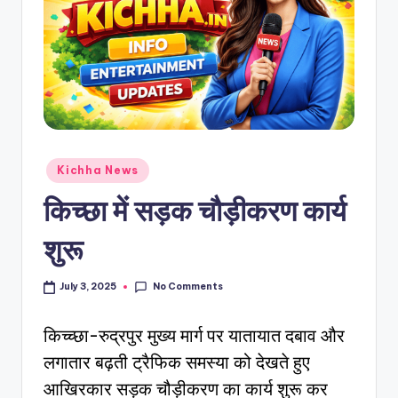
Kichha News
किच्छा में सड़क चौड़ीकरण कार्य
शुरू
No Comments
July 3, 2025
किच्च्छा-रुद्रपुर मुख्य मार्ग पर यातायात दबाव और
लगातार बढ़ती ट्रैफिक समस्या को देखते हुए
आखिरकार सड़क चौड़ीकरण का कार्य शुरू कर