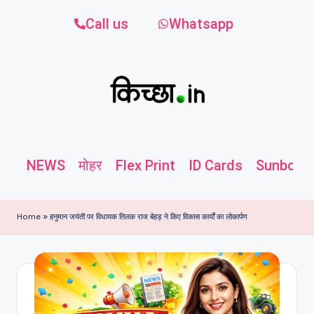
Call us
Whatsapp
NEWS
मोहर
Flex Print
ID Cards
Sunboard
Home
»
हनुमान जयंती पर विधायक तिलक राज बेहड़ ने किए विकास कार्यों का लोकार्पण