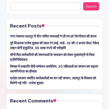
Search
Recent Posts
नगर पंचायत लालपुर में तीन नामित सभासदों ने ली पद एवं गोपनीयता की शपथ
पूर्व विधायक राजेश शुक्ला की पहल रंग लाई, वार्ड-16 की 11 हजार वोल्ट नेकेड
लाइन होगी इंसुलेटेड, 35 लाख रुपये की स्वीकृति
चीनी मिल कर्मचारियों की समस्याओं के समाधान को लेकर मुख्यमंत्री से मिला
प्रतिनिधिमंडल
किच्छा में लखपति दीदी सम्मेलन आयोजित, 20 महिलाओं का सम्मान कर बढ़ाया
आत्मनिर्भरता का हौसला
प्रदेश सरकार समर्पित कार्यकर्ताओं का कर रही सम्मान, लालपुर के विकास को
मिलेगी नई गति : राजेश शुक्ला
Recent Comments