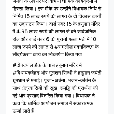
जयंती के अवसर पर विभिन्न धार्मिक कार्यक्रमों में
हिस्सा लिया। इस मौके पर उन्होंने विधायक निधि से
निर्मित 15 लाख रुपये की लागत के दो विकास कार्यों
का उद्घाटन किया। वार्ड नंबर 16 के हनुमान मंदिर
में 4.95 लाख रुपये की लागत से बने सार्वजनिक
हॉल और वार्ड नंबर 6 की पुरानी गल्ला मंडी में 10
लाख रुपये की लागत से #रामलीलाभवनकिच्छा के
सौंदर्यकरण कार्य का लोकार्पण किया गया।
#दीनदयालचौक के पास हनुमान मंदिर में
#विधायकबेहड़ और गुलशन सिन्धी ने हनुमान जयंती
धूमधाम से मनाई। पूजा-अर्चना, भजन-कीर्तन के
साथ क्षेत्रवासियों की सुख-समृद्धि की प्रार्थना की
गई और प्रसाद वितरित किया गया। विधायक ने
कहा कि धार्मिक आयोजन समाज में सकारात्मक
ऊर्जा लाते हैं।