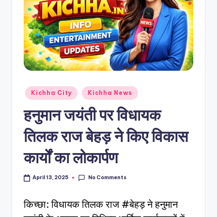
Kichha City
Kichha News
हनुमान जयंती पर विधायक
तिलक राज बेहड़ ने किए विकास
कार्यों का लोकार्पण
No Comments
April 13, 2025
किच्छा: विधायक तिलक राज #बेहड़ ने हनुमान