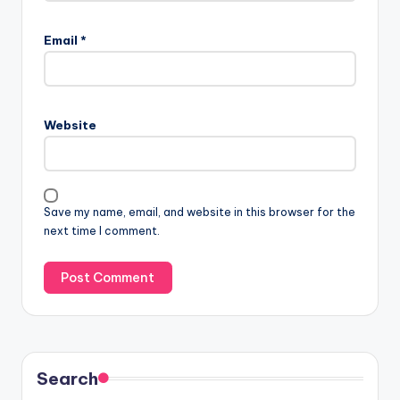
Email
*
Website
Save my name, email, and website in this browser for the
next time I comment.
Search