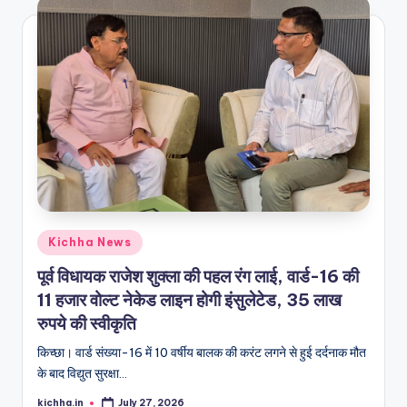
Kichha News
पूर्व विधायक राजेश शुक्ला की पहल रंग लाई, वार्ड-16 की
11 हजार वोल्ट नेकेड लाइन होगी इंसुलेटेड, 35 लाख
रुपये की स्वीकृति
किच्छा। वार्ड संख्या-16 में 10 वर्षीय बालक की करंट लगने से हुई दर्दनाक मौत
के बाद विद्युत सुरक्षा…
kichha.in
July 27, 2026