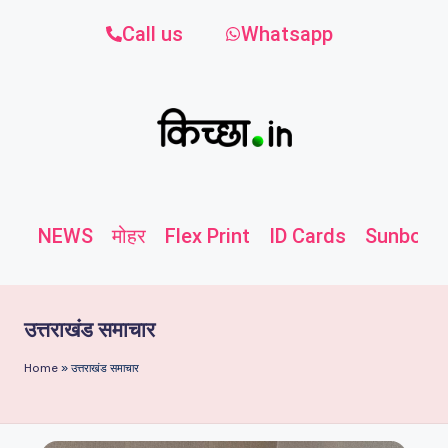
Call us
Whatsapp
NEWS
मोहर
Flex Print
ID Cards
Sunboard
उत्तराखंड समाचार
Home
»
उत्तराखंड समाचार