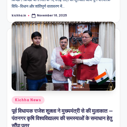
विधि-विधान और शांतिपूर्ण वातावरण में…
kichha.in
November 16, 2025
Kichha News
पूर्व विधायक राजेश शुक्ला ने मुख्यमंत्री से की मुलाकात —
पंतनगर कृषि विश्वविद्यालय की समस्याओं के समाधान हेतु
सौंपा पत्र