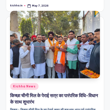
kichha.in
May 7, 2026
Kichha News
किच्छा चीनी मिल के पेराई सत्र का पारंपरिक विधि-विधान
के साथ शुभारंभ
किच्छा। किच्छा चीनी मिल के नए पेराई सत्र की शुरुआत आज पूर्ण पारंपरिक