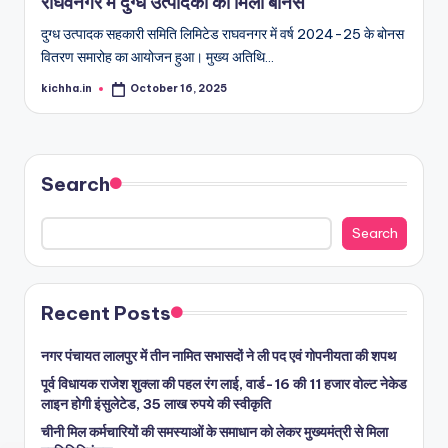
राघवनगर में दुग्ध उत्पादकों को मिला बोनस
दुग्ध उत्पादक सहकारी समिति लिमिटेड राघवनगर में वर्ष 2024-25 के बोनस
वितरण समारोह का आयोजन हुआ। मुख्य अतिथि…
kichha.in
October 16, 2025
Search
Search
Recent Posts
नगर पंचायत लालपुर में तीन नामित सभासदों ने ली पद एवं गोपनीयता की शपथ
पूर्व विधायक राजेश शुक्ला की पहल रंग लाई, वार्ड-16 की 11 हजार वोल्ट नेकेड
लाइन होगी इंसुलेटेड, 35 लाख रुपये की स्वीकृति
चीनी मिल कर्मचारियों की समस्याओं के समाधान को लेकर मुख्यमंत्री से मिला