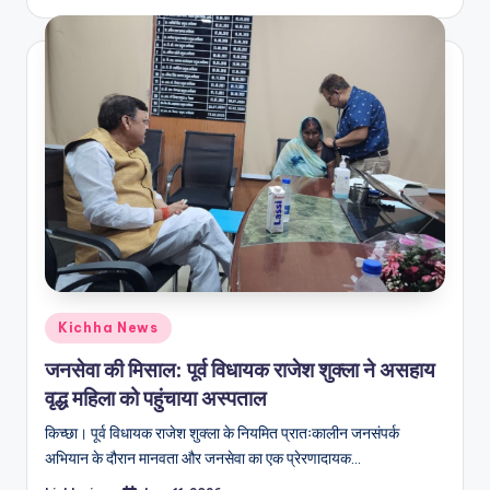
Kichha News
जनसेवा की मिसाल: पूर्व विधायक राजेश शुक्ला ने असहाय
वृद्ध महिला को पहुंचाया अस्पताल
किच्छा। पूर्व विधायक राजेश शुक्ला के नियमित प्रातःकालीन जनसंपर्क
अभियान के दौरान मानवता और जनसेवा का एक प्रेरणादायक…