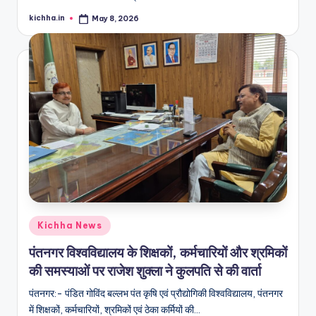
kichha.in
May 8, 2026
Kichha News
पंतनगर विश्वविद्यालय के शिक्षकों, कर्मचारियों और श्रमिकों
की समस्याओं पर राजेश शुक्ला ने कुलपति से की वार्ता
पंतनगर:- पंडित गोविंद बल्लभ पंत कृषि एवं प्रौद्योगिकी विश्वविद्यालय, पंतनगर
में शिक्षकों, कर्मचारियों, श्रमिकों एवं ठेका कर्मियों की…