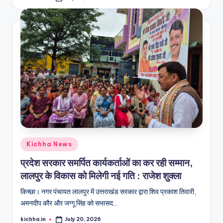
Kichha News
प्रदेश सरकार समर्पित कार्यकर्ताओं का कर रही सम्मान,
लालपुर के विकास को मिलेगी नई गति : राजेश शुक्ला
किच्छा। नगर पंचायत लालपुर में उत्तराखंड सरकार द्वारा शिव प्रकाश तिवारी,
अमनदीप कौर और जग्गू सिंह को सभासद…
kichha.in
July 20, 2026