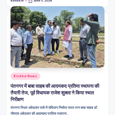
kichha.in
June 11, 2026
Kichha News
पंतनगर में बाबा साहब की आदमकद प्रतिमा स्थापना की
तैयारी तेज, पूर्व विधायक राजेश शुक्ला ने किया स्थल
निरीक्षण
पंतनगर स्थित अंबेडकर पार्क में संविधान निर्माता भारत रत्न बाबा साहब डॉ.
भीमराव अंबेडकर की आदमकद प्रतिमा स्थापना…