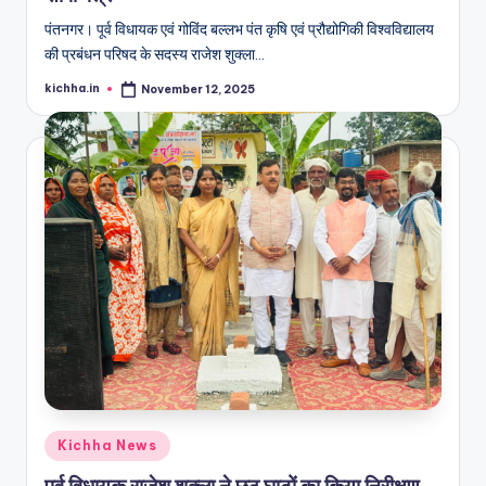
पंतनगर। पूर्व विधायक एवं गोविंद बल्लभ पंत कृषि एवं प्रौद्योगिकी विश्वविद्यालय
की प्रबंधन परिषद के सदस्य राजेश शुक्ला…
kichha.in
November 12, 2025
Kichha News