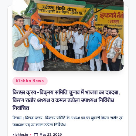
Kichha News
किच्छा क्रय-विक्रय समिति चुनाव में भाजपा का दबदबा,
किरण राठौर अध्यक्ष व कमल ठठोला उपाध्यक्ष निर्विरोध
निर्वाचित
किच्छा। किच्छा क्रय-विक्रय समिति के अध्यक्ष पद पर कुमारी किरण राठौर एवं
उपाध्यक्ष पद पर कमल ठठोला निर्विरोध…
kichha.in
May 23, 2026