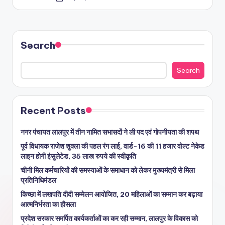
Search
Search
Recent Posts
नगर पंचायत लालपुर में तीन नामित सभासदों ने ली पद एवं गोपनीयता की शपथ
पूर्व विधायक राजेश शुक्ला की पहल रंग लाई, वार्ड-16 की 11 हजार वोल्ट नेकेड
लाइन होगी इंसुलेटेड, 35 लाख रुपये की स्वीकृति
चीनी मिल कर्मचारियों की समस्याओं के समाधान को लेकर मुख्यमंत्री से मिला
प्रतिनिधिमंडल
किच्छा में लखपति दीदी सम्मेलन आयोजित, 20 महिलाओं का सम्मान कर बढ़ाया
आत्मनिर्भरता का हौसला
प्रदेश सरकार समर्पित कार्यकर्ताओं का कर रही सम्मान, लालपुर के विकास को