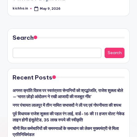
kichha.in
May 9, 2026
Search
Search
Recent Posts
अगस्त क्रांति दिवस पर स्वतंत्रता सेनानियों को श्रद्धांजलि, राजेश शुक्ला बोले
—‘भारत छोड़ो आंदोलन ने रखी आजादी की मजबूत नींव’
नगर पंचायत लालपुर में तीन नामित सभासदों ने ली पद एवं गोपनीयता की शपथ
पूर्व विधायक राजेश शुक्ला की पहल रंग लाई, वार्ड-16 की 11 हजार वोल्ट नेकेड
लाइन होगी इंसुलेटेड, 35 लाख रुपये की स्वीकृति
चीनी मिल कर्मचारियों की समस्याओं के समाधान को लेकर मुख्यमंत्री से मिला
प्रतिनिधिमंडल