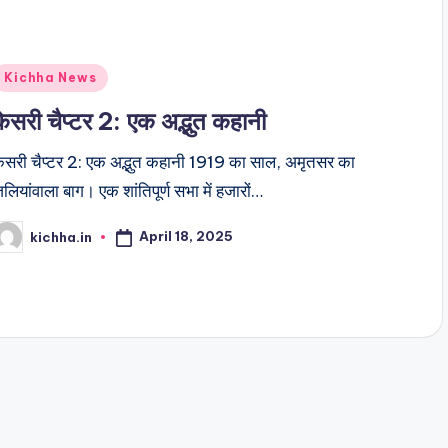
Kichha News
केसरी चैप्टर 2: एक अद्भुत कहानी
ेसरी चैप्टर 2: एक अद्भुत कहानी 1919 का साल, अमृतसर का
लियांवाला बाग। एक शांतिपूर्ण सभा में हजारों…
April 18, 2025
kichha.in