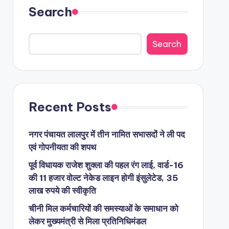
Search
Search
Recent Posts
नगर पंचायत लालपुर में तीन नामित सभासदों ने ली पद
एवं गोपनीयता की शपथ
पूर्व विधायक राजेश शुक्ला की पहल रंग लाई, वार्ड-16
की 11 हजार वोल्ट नेकेड लाइन होगी इंसुलेटेड, 35
लाख रुपये की स्वीकृति
चीनी मिल कर्मचारियों की समस्याओं के समाधान को
लेकर मुख्यमंत्री से मिला प्रतिनिधिमंडल