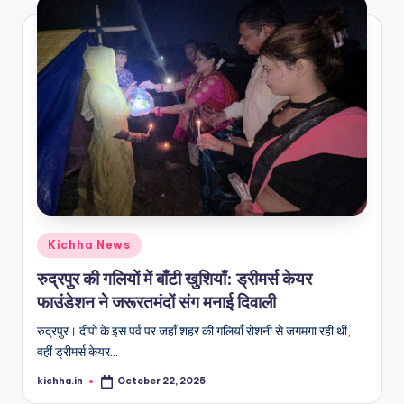
Kichha News
रुद्रपुर की गलियों में बाँटी खुशियाँ: ड्रीमर्स केयर
फाउंडेशन ने जरूरतमंदों संग मनाई दिवाली
रुद्रपुर। दीपों के इस पर्व पर जहाँ शहर की गलियाँ रोशनी से जगमगा रही थीं,
वहीं ड्रीमर्स केयर…
kichha.in
October 22, 2025