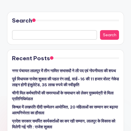
Search
Search
Recent Posts
नगर पंचायत लालपुर में तीन नामित सभासदों ने ली पद एवं गोपनीयता की शपथ
पूर्व विधायक राजेश शुक्ला की पहल रंग लाई, वार्ड-16 की 11 हजार वोल्ट नेकेड
लाइन होगी इंसुलेटेड, 35 लाख रुपये की स्वीकृति
चीनी मिल कर्मचारियों की समस्याओं के समाधान को लेकर मुख्यमंत्री से मिला
प्रतिनिधिमंडल
किच्छा में लखपति दीदी सम्मेलन आयोजित, 20 महिलाओं का सम्मान कर बढ़ाया
आत्मनिर्भरता का हौसला
प्रदेश सरकार समर्पित कार्यकर्ताओं का कर रही सम्मान, लालपुर के विकास को
मिलेगी नई गति : राजेश शुक्ला