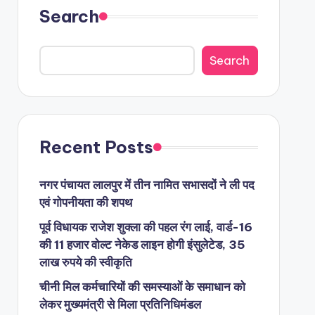
Search
Search
Recent Posts
नगर पंचायत लालपुर में तीन नामित सभासदों ने ली पद
एवं गोपनीयता की शपथ
पूर्व विधायक राजेश शुक्ला की पहल रंग लाई, वार्ड-16
की 11 हजार वोल्ट नेकेड लाइन होगी इंसुलेटेड, 35
लाख रुपये की स्वीकृति
चीनी मिल कर्मचारियों की समस्याओं के समाधान को
लेकर मुख्यमंत्री से मिला प्रतिनिधिमंडल