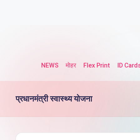
NEWS
मोहर
Flex Print
ID Card
प्रधानमंत्री स्वास्थ्य योजना