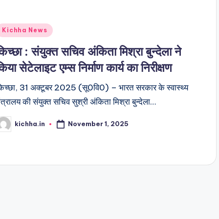
Kichha News
किच्छा : संयुक्त सचिव अंकिता मिश्रा बुन्देला ने
किया सेटेलाइट एम्स निर्माण कार्य का निरीक्षण
िच्छा, 31 अक्टूबर 2025 (सू0वि0) – भारत सरकार के स्वास्थ्य
ंत्रालय की संयुक्त सचिव सुश्री अंकिता मिश्रा बुन्देला…
November 1, 2025
kichha.in