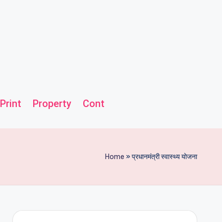
Print
Property
Contact us
Helpline
Home
»
प्रधानमंत्री स्वास्थ्य योजना