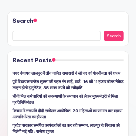
Search
Search
Recent Posts
नगर पंचायत लालपुर में तीन नामित सभासदों ने ली पद एवं गोपनीयता की शपथ
पूर्व विधायक राजेश शुक्ला की पहल रंग लाई, वार्ड-16 की 11 हजार वोल्ट नेकेड
लाइन होगी इंसुलेटेड, 35 लाख रुपये की स्वीकृति
चीनी मिल कर्मचारियों की समस्याओं के समाधान को लेकर मुख्यमंत्री से मिला
प्रतिनिधिमंडल
किच्छा में लखपति दीदी सम्मेलन आयोजित, 20 महिलाओं का सम्मान कर बढ़ाया
आत्मनिर्भरता का हौसला
प्रदेश सरकार समर्पित कार्यकर्ताओं का कर रही सम्मान, लालपुर के विकास को
मिलेगी नई गति : राजेश शुक्ला