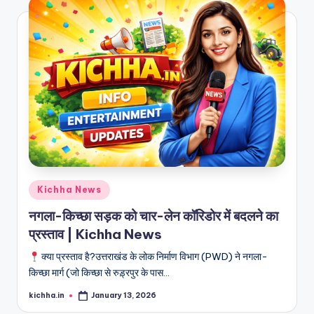
Kichha News
नगला-किच्छा सड़क को चार-लेन कॉरिडोर में बदलने का
प्रस्ताव | Kichha News
क्या प्रस्ताव है?उत्तराखंड के लोक निर्माण विभाग (PWD) ने नगला-
किच्छा मार्ग (जो किच्छा से रुड़्रपुर के पास…
kichha.in
January 13, 2026