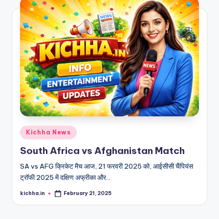
Kichha News
South Africa vs Afghanistan Match
SA vs AFG क्रिकेट मैच आज, 21 फरवरी 2025 को, आईसीसी चैंपियंस
ट्रॉफी 2025 में दक्षिण अफ्रीका और…
kichha.in
February 21, 2025