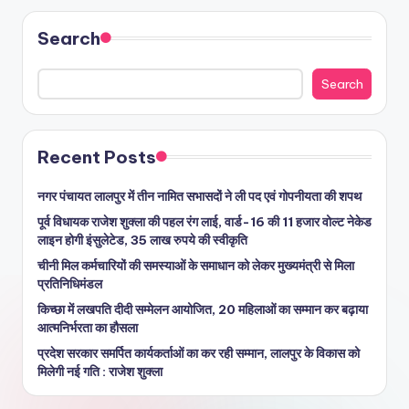
Search
Search
Recent Posts
नगर पंचायत लालपुर में तीन नामित सभासदों ने ली पद एवं गोपनीयता की शपथ
पूर्व विधायक राजेश शुक्ला की पहल रंग लाई, वार्ड-16 की 11 हजार वोल्ट नेकेड
लाइन होगी इंसुलेटेड, 35 लाख रुपये की स्वीकृति
चीनी मिल कर्मचारियों की समस्याओं के समाधान को लेकर मुख्यमंत्री से मिला
प्रतिनिधिमंडल
किच्छा में लखपति दीदी सम्मेलन आयोजित, 20 महिलाओं का सम्मान कर बढ़ाया
आत्मनिर्भरता का हौसला
प्रदेश सरकार समर्पित कार्यकर्ताओं का कर रही सम्मान, लालपुर के विकास को
मिलेगी नई गति : राजेश शुक्ला