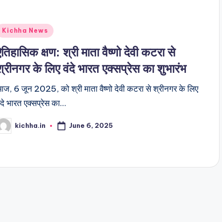
Kichha News
ऐतिहासिक क्षण: श्री माता वैष्णो देवी कटरा से
श्रीनगर के लिए वंदे भारत एक्सप्रेस का शुभारंभ
ज, 6 जून 2025, को श्री माता वैष्णो देवी कटरा से श्रीनगर के लिए
ंदे भारत एक्सप्रेस का…
June 6, 2025
kichha.in