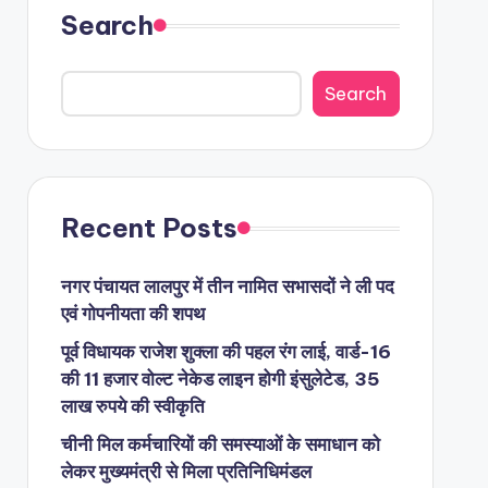
Search
Search
Recent Posts
नगर पंचायत लालपुर में तीन नामित सभासदों ने ली पद
एवं गोपनीयता की शपथ
पूर्व विधायक राजेश शुक्ला की पहल रंग लाई, वार्ड-16
की 11 हजार वोल्ट नेकेड लाइन होगी इंसुलेटेड, 35
लाख रुपये की स्वीकृति
चीनी मिल कर्मचारियों की समस्याओं के समाधान को
लेकर मुख्यमंत्री से मिला प्रतिनिधिमंडल