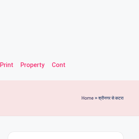
Print
Property
Contact us
Helpline
Home
»
श्रीनगर से कटरा