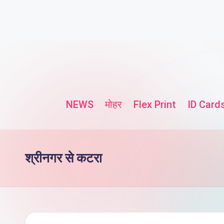
NEWS
मोहर
Flex Print
ID Card
श्रीनगर से कटरा