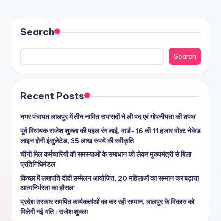
Search
Search
Recent Posts
नगर पंचायत लालपुर में तीन नामित सभासदों ने ली पद एवं गोपनीयता की शपथ
पूर्व विधायक राजेश शुक्ला की पहल रंग लाई, वार्ड-16 की 11 हजार वोल्ट नेकेड
लाइन होगी इंसुलेटेड, 35 लाख रुपये की स्वीकृति
चीनी मिल कर्मचारियों की समस्याओं के समाधान को लेकर मुख्यमंत्री से मिला
प्रतिनिधिमंडल
किच्छा में लखपति दीदी सम्मेलन आयोजित, 20 महिलाओं का सम्मान कर बढ़ाया
आत्मनिर्भरता का हौसला
प्रदेश सरकार समर्पित कार्यकर्ताओं का कर रही सम्मान, लालपुर के विकास को
मिलेगी नई गति : राजेश शुक्ला