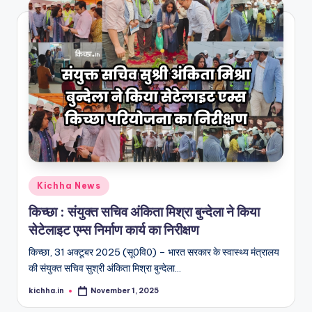
Kichha News
किच्छा : संयुक्त सचिव अंकिता मिश्रा बुन्देला ने किया
सेटेलाइट एम्स निर्माण कार्य का निरीक्षण
किच्छा, 31 अक्टूबर 2025 (सू0वि0) – भारत सरकार के स्वास्थ्य मंत्रालय
की संयुक्त सचिव सुश्री अंकिता मिश्रा बुन्देला…
kichha.in
November 1, 2025