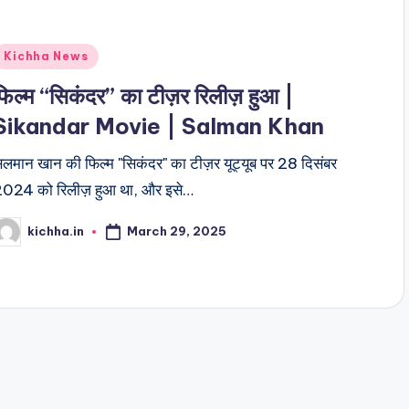
Kichha News
फिल्म “सिकंदर” का टीज़र रिलीज़ हुआ |
Sikandar Movie | Salman Khan
लमान खान की फिल्म "सिकंदर" का टीज़र यूट्यूब पर 28 दिसंबर
024 को रिलीज़ हुआ था, और इसे…
March 29, 2025
kichha.in