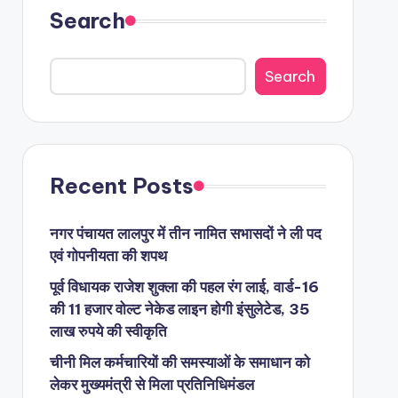
Search
Search
Recent Posts
नगर पंचायत लालपुर में तीन नामित सभासदों ने ली पद
एवं गोपनीयता की शपथ
पूर्व विधायक राजेश शुक्ला की पहल रंग लाई, वार्ड-16
की 11 हजार वोल्ट नेकेड लाइन होगी इंसुलेटेड, 35
लाख रुपये की स्वीकृति
चीनी मिल कर्मचारियों की समस्याओं के समाधान को
लेकर मुख्यमंत्री से मिला प्रतिनिधिमंडल