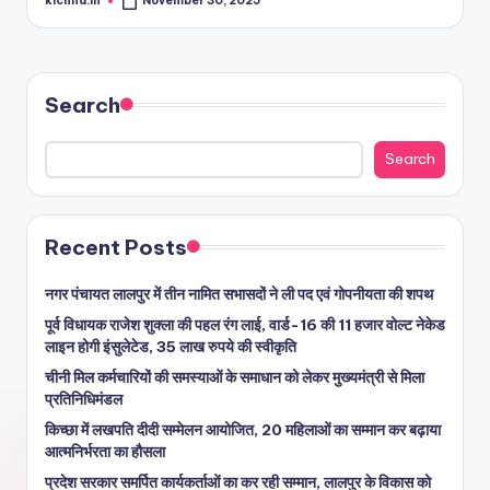
kichha.in
November 30, 2025
Search
Search
Recent Posts
नगर पंचायत लालपुर में तीन नामित सभासदों ने ली पद एवं गोपनीयता की शपथ
पूर्व विधायक राजेश शुक्ला की पहल रंग लाई, वार्ड-16 की 11 हजार वोल्ट नेकेड
लाइन होगी इंसुलेटेड, 35 लाख रुपये की स्वीकृति
चीनी मिल कर्मचारियों की समस्याओं के समाधान को लेकर मुख्यमंत्री से मिला
प्रतिनिधिमंडल
किच्छा में लखपति दीदी सम्मेलन आयोजित, 20 महिलाओं का सम्मान कर बढ़ाया
आत्मनिर्भरता का हौसला
प्रदेश सरकार समर्पित कार्यकर्ताओं का कर रही सम्मान, लालपुर के विकास को