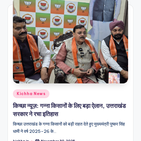
Kichha News
किच्छा न्यूज़: गन्ना किसानों के लिए बड़ा ऐलान, उत्तराखंड
सरकार ने रचा इतिहास
किच्छा उत्तराखंड के गन्ना किसानों को बड़ी राहत देते हुए मुख्यमंत्री पुष्कर सिंह
धामी ने वर्ष 2025–26 के…