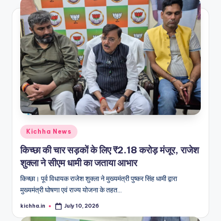
Kichha News
किच्छा की चार सड़कों के लिए ₹2.18 करोड़ मंजूर, राजेश
शुक्ला ने सीएम धामी का जताया आभार
किच्छा। पूर्व विधायक राजेश शुक्ला ने मुख्यमंत्री पुष्कर सिंह धामी द्वारा
मुख्यमंत्री घोषणा एवं राज्य योजना के तहत…
kichha.in
July 10, 2026