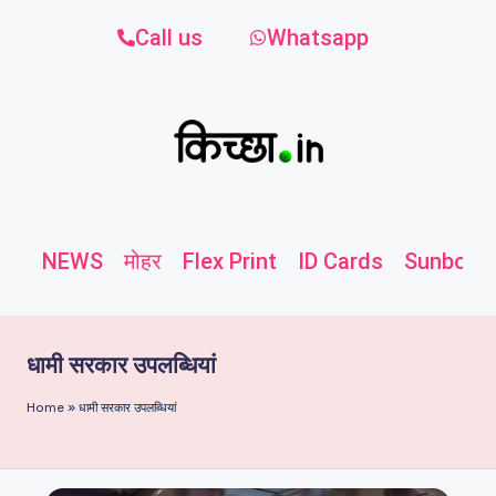
Call us
Whatsapp
NEWS
मोहर
Flex Print
ID Cards
Sunboard
धामी सरकार उपलब्धियां
Home
»
धामी सरकार उपलब्धियां