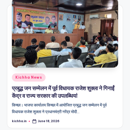
Kichha News
प्रबुद्ध जन सम्मेलन में पूर्व विधायक राजेश शुक्ला ने गिनाईं
केंद्र व राज्य सरकार की उपलब्धियां
किच्छा। भाजपा कार्यालय किच्छा में आयोजित प्रबुद्ध जन सम्मेलन में पूर्व
विधायक राजेश शुक्ला ने प्रधानमंत्री नरेंद्र मोदी…
kichha.in
June 18, 2026