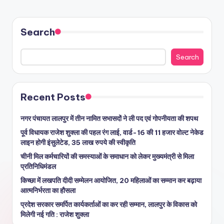
Search
Search
Recent Posts
नगर पंचायत लालपुर में तीन नामित सभासदों ने ली पद एवं गोपनीयता की शपथ
पूर्व विधायक राजेश शुक्ला की पहल रंग लाई, वार्ड-16 की 11 हजार वोल्ट नेकेड
लाइन होगी इंसुलेटेड, 35 लाख रुपये की स्वीकृति
चीनी मिल कर्मचारियों की समस्याओं के समाधान को लेकर मुख्यमंत्री से मिला
प्रतिनिधिमंडल
किच्छा में लखपति दीदी सम्मेलन आयोजित, 20 महिलाओं का सम्मान कर बढ़ाया
आत्मनिर्भरता का हौसला
प्रदेश सरकार समर्पित कार्यकर्ताओं का कर रही सम्मान, लालपुर के विकास को
मिलेगी नई गति : राजेश शुक्ला