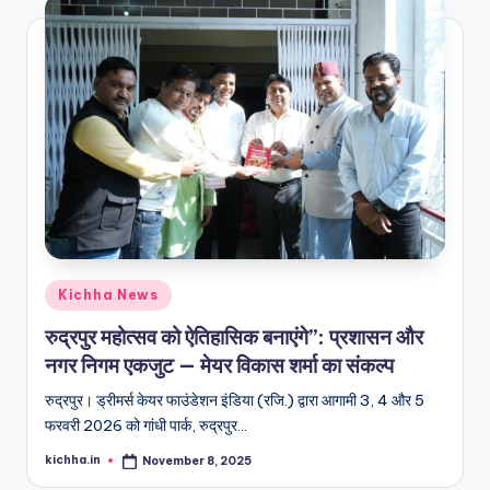
Kichha News
रुद्रपुर महोत्सव को ऐतिहासिक बनाएंगे”: प्रशासन और
नगर निगम एकजुट — मेयर विकास शर्मा का संकल्प
रुद्रपुर। ड्रीमर्स केयर फाउंडेशन इंडिया (रजि.) द्वारा आगामी 3, 4 और 5
फरवरी 2026 को गांधी पार्क, रुद्रपुर…
kichha.in
November 8, 2025