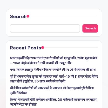
Search
Search
Recent Posts
अगस्त क्रांति दिवस पर स्वतंत्रता सेनानियों को श्रद्धांजलि, राजेश शुक्ला बोले
—‘भारत छोड़ो आंदोलन ने रखी आजादी की मजबूत नींव’
नगर पंचायत लालपुर में तीन नामित सभासदों ने ली पद एवं गोपनीयता की शपथ
पूर्व विधायक राजेश शुक्ला की पहल रंग लाई, वार्ड-16 की 11 हजार वोल्ट नेकेड
लाइन होगी इंसुलेटेड, 35 लाख रुपये की स्वीकृति
चीनी मिल कर्मचारियों की समस्याओं के समाधान को लेकर मुख्यमंत्री से मिला
प्रतिनिधिमंडल
किच्छा में लखपति दीदी सम्मेलन आयोजित, 20 महिलाओं का सम्मान कर बढ़ाया
आत्मनिर्भरता का हौसला