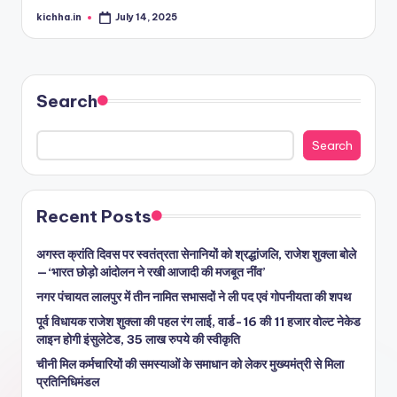
kichha.in
July 14, 2025
Search
Search
Recent Posts
अगस्त क्रांति दिवस पर स्वतंत्रता सेनानियों को श्रद्धांजलि, राजेश शुक्ला बोले
—‘भारत छोड़ो आंदोलन ने रखी आजादी की मजबूत नींव’
नगर पंचायत लालपुर में तीन नामित सभासदों ने ली पद एवं गोपनीयता की शपथ
पूर्व विधायक राजेश शुक्ला की पहल रंग लाई, वार्ड-16 की 11 हजार वोल्ट नेकेड
लाइन होगी इंसुलेटेड, 35 लाख रुपये की स्वीकृति
चीनी मिल कर्मचारियों की समस्याओं के समाधान को लेकर मुख्यमंत्री से मिला
प्रतिनिधिमंडल