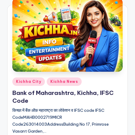
Kichha City
Kichha News
Bank of Maharashtra, Kichha, IFSC
Code
किच्छा में बैंक ऑफ़ महाराष्ट्रा का लोकेशन व IFSC code IFSC
CodeMAHB0002719MICR
Code263014003AddressBuilding No 17, Primrose
Vasant Garden,…