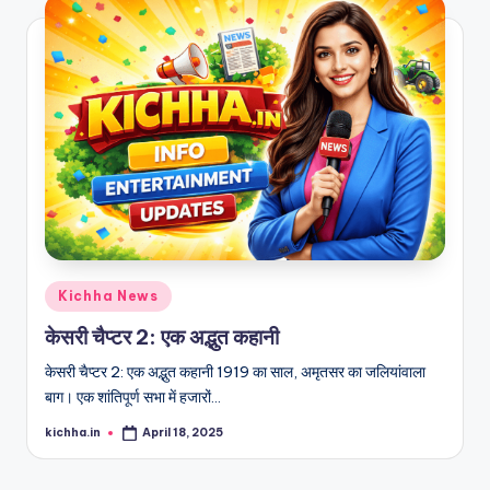
Kichha News
केसरी चैप्टर 2: एक अद्भुत कहानी
केसरी चैप्टर 2: एक अद्भुत कहानी 1919 का साल, अमृतसर का जलियांवाला
बाग। एक शांतिपूर्ण सभा में हजारों…
kichha.in
April 18, 2025