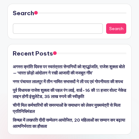
Search
Search
Recent Posts
अगस्त क्रांति दिवस पर स्वतंत्रता सेनानियों को श्रद्धांजलि, राजेश शुक्ला बोले
—‘भारत छोड़ो आंदोलन ने रखी आजादी की मजबूत नींव’
नगर पंचायत लालपुर में तीन नामित सभासदों ने ली पद एवं गोपनीयता की शपथ
पूर्व विधायक राजेश शुक्ला की पहल रंग लाई, वार्ड-16 की 11 हजार वोल्ट नेकेड
लाइन होगी इंसुलेटेड, 35 लाख रुपये की स्वीकृति
चीनी मिल कर्मचारियों की समस्याओं के समाधान को लेकर मुख्यमंत्री से मिला
प्रतिनिधिमंडल
किच्छा में लखपति दीदी सम्मेलन आयोजित, 20 महिलाओं का सम्मान कर बढ़ाया
आत्मनिर्भरता का हौसला