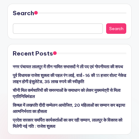
Search
Search
Recent Posts
नगर पंचायत लालपुर में तीन नामित सभासदों ने ली पद एवं गोपनीयता की शपथ
पूर्व विधायक राजेश शुक्ला की पहल रंग लाई, वार्ड-16 की 11 हजार वोल्ट नेकेड
लाइन होगी इंसुलेटेड, 35 लाख रुपये की स्वीकृति
चीनी मिल कर्मचारियों की समस्याओं के समाधान को लेकर मुख्यमंत्री से मिला
प्रतिनिधिमंडल
किच्छा में लखपति दीदी सम्मेलन आयोजित, 20 महिलाओं का सम्मान कर बढ़ाया
आत्मनिर्भरता का हौसला
प्रदेश सरकार समर्पित कार्यकर्ताओं का कर रही सम्मान, लालपुर के विकास को
मिलेगी नई गति : राजेश शुक्ला