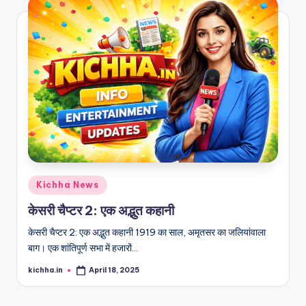
Kichha News
केसरी चैप्टर 2: एक अद्भुत कहानी
केसरी चैप्टर 2: एक अद्भुत कहानी 1919 का साल, अमृतसर का जलियांवाला
बाग। एक शांतिपूर्ण सभा में हजारों…
kichha.in
April 18, 2025