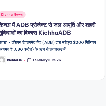
Kichha News
किच्छा में ADB प्रोजेक्ट से जल आपूर्ति और शहरी
सुविधाओं का विकास KichhaADB
िच्छा - एशियन डेवलपमेंट बैंक (ADB) द्वारा स्वीकृत $200 मिलियन
लगभग ₹1,680 करोड़) के ऋण से उत्तराखंड में…
February 8, 2026
kichha.in