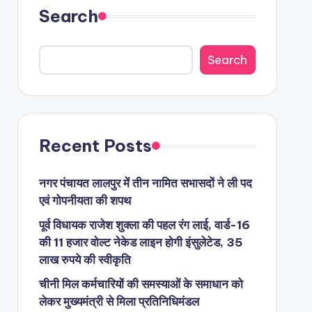
Search
Search
Recent Posts
नगर पंचायत लालपुर में तीन नामित सभासदों ने ली पद
एवं गोपनीयता की शपथ
पूर्व विधायक राजेश शुक्ला की पहल रंग लाई, वार्ड-16
की 11 हजार वोल्ट नेकेड लाइन होगी इंसुलेटेड, 35
लाख रुपये की स्वीकृति
चीनी मिल कर्मचारियों की समस्याओं के समाधान को
लेकर मुख्यमंत्री से मिला प्रतिनिधिमंडल