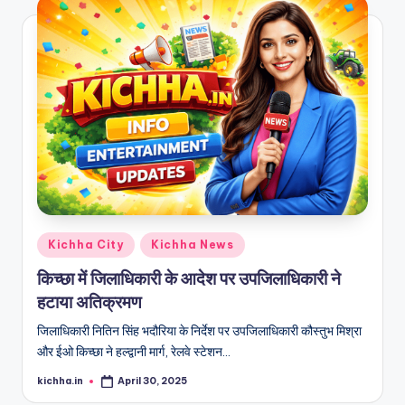
Kichha City
Kichha News
किच्छा में जिलाधिकारी के आदेश पर उपजिलाधिकारी ने
हटाया अतिक्रमण
जिलाधिकारी नितिन सिंह भदौरिया के निर्देश पर उपजिलाधिकारी कौस्तुभ मिश्रा
और ईओ किच्छा ने हल्द्वानी मार्ग, रेलवे स्टेशन…
kichha.in
April 30, 2025