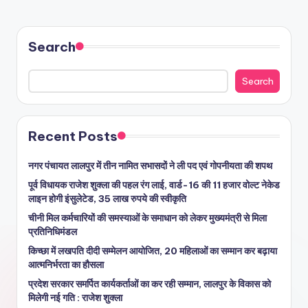
Search
Search
Recent Posts
नगर पंचायत लालपुर में तीन नामित सभासदों ने ली पद एवं गोपनीयता की शपथ
पूर्व विधायक राजेश शुक्ला की पहल रंग लाई, वार्ड-16 की 11 हजार वोल्ट नेकेड
लाइन होगी इंसुलेटेड, 35 लाख रुपये की स्वीकृति
चीनी मिल कर्मचारियों की समस्याओं के समाधान को लेकर मुख्यमंत्री से मिला
प्रतिनिधिमंडल
किच्छा में लखपति दीदी सम्मेलन आयोजित, 20 महिलाओं का सम्मान कर बढ़ाया
आत्मनिर्भरता का हौसला
प्रदेश सरकार समर्पित कार्यकर्ताओं का कर रही सम्मान, लालपुर के विकास को
मिलेगी नई गति : राजेश शुक्ला