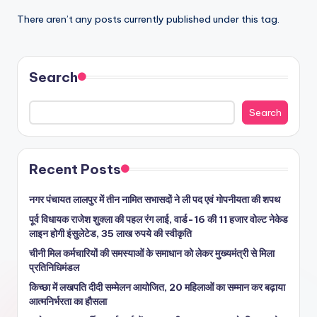
There aren’t any posts currently published under this tag.
Search
Search
Recent Posts
नगर पंचायत लालपुर में तीन नामित सभासदों ने ली पद एवं गोपनीयता की शपथ
पूर्व विधायक राजेश शुक्ला की पहल रंग लाई, वार्ड-16 की 11 हजार वोल्ट नेकेड
लाइन होगी इंसुलेटेड, 35 लाख रुपये की स्वीकृति
चीनी मिल कर्मचारियों की समस्याओं के समाधान को लेकर मुख्यमंत्री से मिला
प्रतिनिधिमंडल
किच्छा में लखपति दीदी सम्मेलन आयोजित, 20 महिलाओं का सम्मान कर बढ़ाया
आत्मनिर्भरता का हौसला