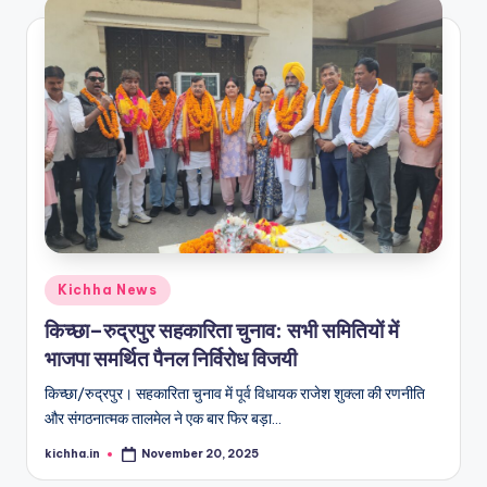
Kichha News
किच्छा–रुद्रपुर सहकारिता चुनाव: सभी समितियों में
भाजपा समर्थित पैनल निर्विरोध विजयी
किच्छा/रुद्रपुर। सहकारिता चुनाव में पूर्व विधायक राजेश शुक्ला की रणनीति
और संगठनात्मक तालमेल ने एक बार फिर बड़ा…
kichha.in
November 20, 2025