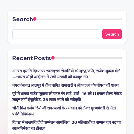
Search
Search
Recent Posts
अगस्त क्रांति दिवस पर स्वतंत्रता सेनानियों को श्रद्धांजलि, राजेश शुक्ला बोले
—‘भारत छोड़ो आंदोलन ने रखी आजादी की मजबूत नींव’
नगर पंचायत लालपुर में तीन नामित सभासदों ने ली पद एवं गोपनीयता की शपथ
पूर्व विधायक राजेश शुक्ला की पहल रंग लाई, वार्ड-16 की 11 हजार वोल्ट नेकेड
लाइन होगी इंसुलेटेड, 35 लाख रुपये की स्वीकृति
चीनी मिल कर्मचारियों की समस्याओं के समाधान को लेकर मुख्यमंत्री से मिला
प्रतिनिधिमंडल
किच्छा में लखपति दीदी सम्मेलन आयोजित, 20 महिलाओं का सम्मान कर बढ़ाया
आत्मनिर्भरता का हौसला