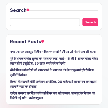
Search
Search
Recent Posts
नगर पंचायत लालपुर में तीन नामित सभासदों ने ली पद एवं गोपनीयता की शपथ
पूर्व विधायक राजेश शुक्ला की पहल रंग लाई, वार्ड-16 की 11 हजार वोल्ट नेकेड
लाइन होगी इंसुलेटेड, 35 लाख रुपये की स्वीकृति
चीनी मिल कर्मचारियों की समस्याओं के समाधान को लेकर मुख्यमंत्री से मिला
प्रतिनिधिमंडल
किच्छा में लखपति दीदी सम्मेलन आयोजित, 20 महिलाओं का सम्मान कर बढ़ाया
आत्मनिर्भरता का हौसला
प्रदेश सरकार समर्पित कार्यकर्ताओं का कर रही सम्मान, लालपुर के विकास को
मिलेगी नई गति : राजेश शुक्ला