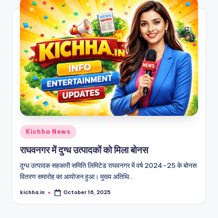
Kichha News
राघवनगर में दुग्ध उत्पादकों को मिला बोनस
दुग्ध उत्पादक सहकारी समिति लिमिटेड राघवनगर में वर्ष 2024-25 के बोनस
वितरण समारोह का आयोजन हुआ। मुख्य अतिथि…
kichha.in
October 16, 2025