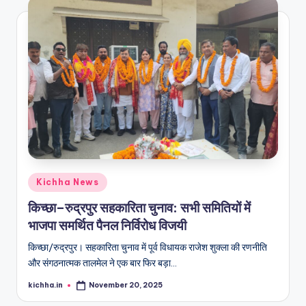
Kichha News
किच्छा–रुद्रपुर सहकारिता चुनाव: सभी समितियों में
भाजपा समर्थित पैनल निर्विरोध विजयी
किच्छा/रुद्रपुर। सहकारिता चुनाव में पूर्व विधायक राजेश शुक्ला की रणनीति
और संगठनात्मक तालमेल ने एक बार फिर बड़ा…
kichha.in
November 20, 2025