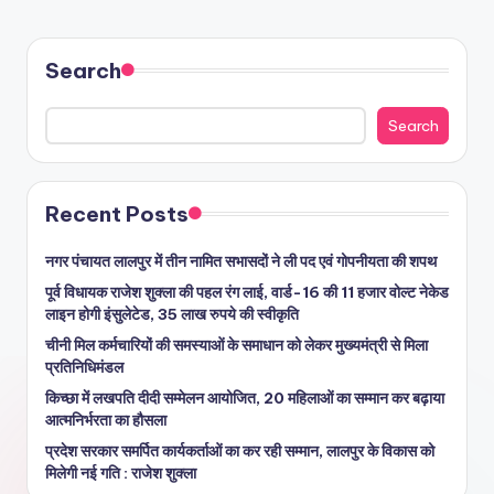
Search
Search
Recent Posts
नगर पंचायत लालपुर में तीन नामित सभासदों ने ली पद एवं गोपनीयता की शपथ
पूर्व विधायक राजेश शुक्ला की पहल रंग लाई, वार्ड-16 की 11 हजार वोल्ट नेकेड
लाइन होगी इंसुलेटेड, 35 लाख रुपये की स्वीकृति
चीनी मिल कर्मचारियों की समस्याओं के समाधान को लेकर मुख्यमंत्री से मिला
प्रतिनिधिमंडल
किच्छा में लखपति दीदी सम्मेलन आयोजित, 20 महिलाओं का सम्मान कर बढ़ाया
आत्मनिर्भरता का हौसला
प्रदेश सरकार समर्पित कार्यकर्ताओं का कर रही सम्मान, लालपुर के विकास को
मिलेगी नई गति : राजेश शुक्ला