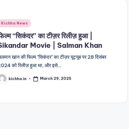
Kichha News
फिल्म “सिकंदर” का टीज़र रिलीज़ हुआ |
Sikandar Movie | Salman Khan
लमान खान की फिल्म "सिकंदर" का टीज़र यूट्यूब पर 28 दिसंबर
024 को रिलीज़ हुआ था, और इसे…
March 29, 2025
kichha.in