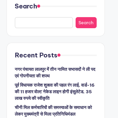
Search
Search
Recent Posts
नगर पंचायत लालपुर में तीन नामित सभासदों ने ली पद
एवं गोपनीयता की शपथ
पूर्व विधायक राजेश शुक्ला की पहल रंग लाई, वार्ड-16
की 11 हजार वोल्ट नेकेड लाइन होगी इंसुलेटेड, 35
लाख रुपये की स्वीकृति
चीनी मिल कर्मचारियों की समस्याओं के समाधान को
लेकर मुख्यमंत्री से मिला प्रतिनिधिमंडल