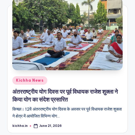
Kichha News
अंतरराष्ट्रीय योग दिवस पर पूर्व विधायक राजेश शुक्ला ने
किया योग का संदेश प्रसारित
किच्छा। 12वें अंतरराष्ट्रीय योग दिवस के अवसर पर पूर्व विधायक राजेश शुक्ला
ने क्षेत्र में आयोजित विभिन्न योग…
kichha.in
June 21, 2026