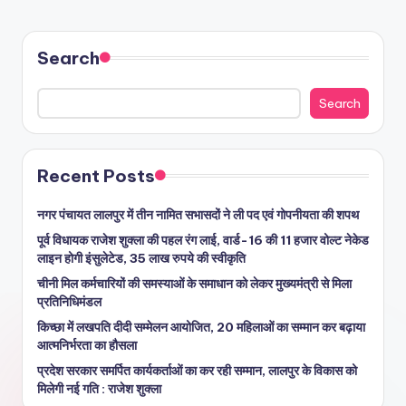
Search
Search
Recent Posts
नगर पंचायत लालपुर में तीन नामित सभासदों ने ली पद एवं गोपनीयता की शपथ
पूर्व विधायक राजेश शुक्ला की पहल रंग लाई, वार्ड-16 की 11 हजार वोल्ट नेकेड
लाइन होगी इंसुलेटेड, 35 लाख रुपये की स्वीकृति
चीनी मिल कर्मचारियों की समस्याओं के समाधान को लेकर मुख्यमंत्री से मिला
प्रतिनिधिमंडल
किच्छा में लखपति दीदी सम्मेलन आयोजित, 20 महिलाओं का सम्मान कर बढ़ाया
आत्मनिर्भरता का हौसला
प्रदेश सरकार समर्पित कार्यकर्ताओं का कर रही सम्मान, लालपुर के विकास को
मिलेगी नई गति : राजेश शुक्ला