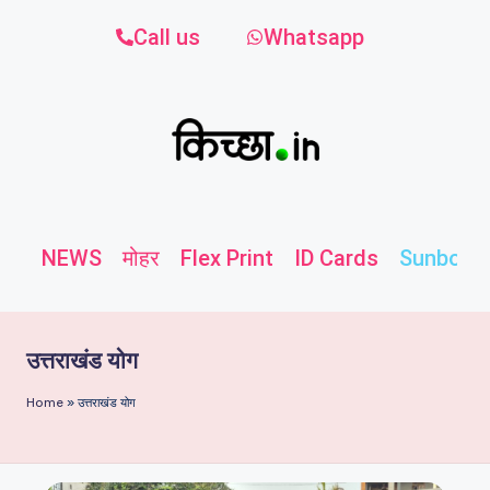
Call us
Whatsapp
NEWS
मोहर
Flex Print
ID Cards
Sunboard
उत्तराखंड योग
Home
»
उत्तराखंड योग