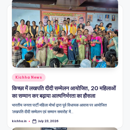
Kichha News
किच्छा में लखपति दीदी सम्मेलन आयोजित, 20 महिलाओं
का सम्मान कर बढ़ाया आत्मनिर्भरता का हौसला
भारतीय जनता पार्टी महिला मोर्चा द्वारा पूर्व विधायक आवास पर आयोजित
'लखपति दीदी सम्मेलन एवं सम्मान समारोह' में…
kichha.in
July 23, 2026