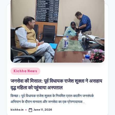
Kichha News
जनसेवा की मिसाल: पूर्व विधायक राजेश शुक्ला ने असहाय
वृद्ध महिला को पहुंचाया अस्पताल
किच्छा। पूर्व विधायक राजेश शुक्ला के नियमित प्रातःकालीन जनसंपर्क
अभियान के दौरान मानवता और जनसेवा का एक प्रेरणादायक…
kichha.in
June 11, 2026