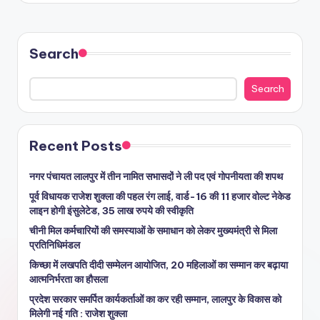
Search
Search
Recent Posts
नगर पंचायत लालपुर में तीन नामित सभासदों ने ली पद एवं गोपनीयता की शपथ
पूर्व विधायक राजेश शुक्ला की पहल रंग लाई, वार्ड-16 की 11 हजार वोल्ट नेकेड
लाइन होगी इंसुलेटेड, 35 लाख रुपये की स्वीकृति
चीनी मिल कर्मचारियों की समस्याओं के समाधान को लेकर मुख्यमंत्री से मिला
प्रतिनिधिमंडल
किच्छा में लखपति दीदी सम्मेलन आयोजित, 20 महिलाओं का सम्मान कर बढ़ाया
आत्मनिर्भरता का हौसला
प्रदेश सरकार समर्पित कार्यकर्ताओं का कर रही सम्मान, लालपुर के विकास को
मिलेगी नई गति : राजेश शुक्ला